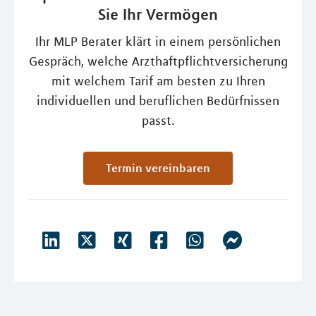
Sie Ihr Vermögen
Ihr MLP Berater klärt in einem persönlichen
Gespräch, welche Arzthaftpflichtversicherung
mit welchem Tarif am besten zu Ihren
individuellen und beruflichen Bedürfnissen
passt.
Termin vereinbaren