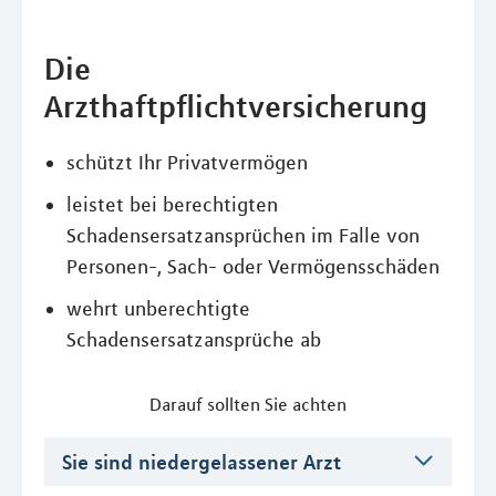
Die
Arzthaftpflichtversicherung
schützt Ihr Privatvermögen
leistet bei berechtigten
Schadensersatzansprüchen im Falle von
Personen-, Sach- oder Vermögensschäden
wehrt unberechtigte
Schadensersatzansprüche ab
Darauf sollten Sie achten
Sie sind niedergelassener Arzt