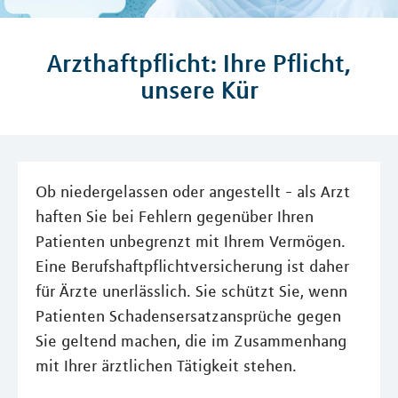
Arzthaftpflicht: Ihre Pflicht,
unsere Kür
Ob niedergelassen oder angestellt - als Arzt
haften Sie bei Fehlern gegenüber Ihren
Patienten unbegrenzt mit Ihrem Vermögen.
Eine Berufshaftpflichtversicherung ist daher
für Ärzte unerlässlich. Sie schützt Sie, wenn
Patienten Schadensersatzansprüche gegen
Sie geltend machen, die im Zusammenhang
mit Ihrer ärztlichen Tätigkeit stehen.