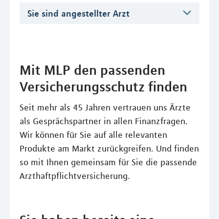
Sie sind angestellter Arzt
Mit MLP den passenden
Versicherungsschutz finden
Seit mehr als 45 Jahren vertrauen uns Ärzte
als Gesprächspartner in allen Finanzfragen.
Wir können für Sie auf alle relevanten
Produkte am Markt zurückgreifen. Und finden
so mit Ihnen gemeinsam für Sie die passende
Arzthaftpflichtversicherung.