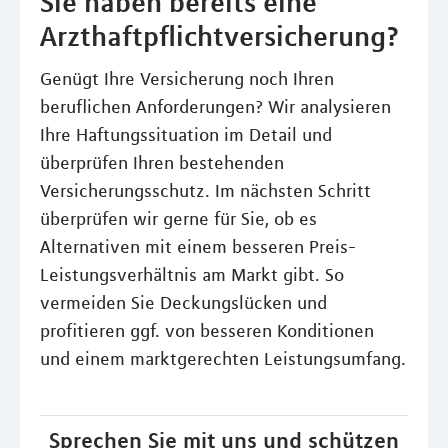
Sie haben bereits eine
Arzthaftpflichtversicherung?
Genügt Ihre Versicherung noch Ihren
beruflichen Anforderungen? Wir analysieren
Ihre Haftungssituation im Detail und
überprüfen Ihren bestehenden
Versicherungsschutz. Im nächsten Schritt
überprüfen wir gerne für Sie, ob es
Alternativen mit einem besseren Preis-
Leistungsverhältnis am Markt gibt. So
vermeiden Sie Deckungslücken und
profitieren ggf. von besseren Konditionen
und einem marktgerechten Leistungsumfang.
Sprechen Sie mit uns und schützen