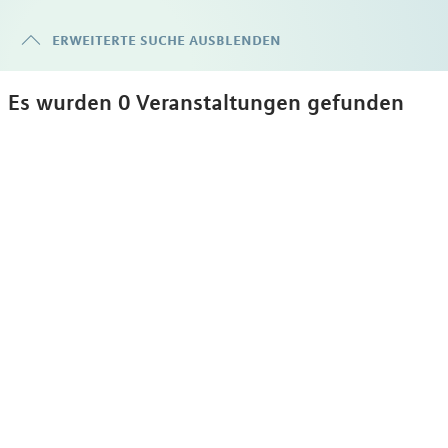
erweiterte suche ausblenden
Es wurden 0 Veranstaltungen gefunden