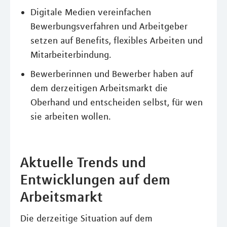
Digitale Medien vereinfachen
Bewerbungsverfahren und Arbeitgeber
setzen auf Benefits, flexibles Arbeiten und
Mitarbeiterbindung.
Bewerberinnen und Bewerber haben auf
dem derzeitigen Arbeitsmarkt die
Oberhand und entscheiden selbst, für wen
sie arbeiten wollen.
Aktuelle Trends und
Entwicklungen auf dem
Arbeitsmarkt
Die derzeitige Situation auf dem