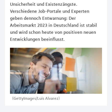
Unsicherheit und Existenzängste.
Verschiedene Job-Portale und Experten
geben dennoch Entwarnung: Der
Arbeitsmarkt 2023 in Deutschland ist stabil
und wird schon heute von positiven neuen
Entwicklungen beeinflusst.
(GettyImages/Luis Alvarez)