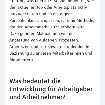
Crafting, was übersetzt so viel bedeutet, wie
den aktuellen Job oder Arbeitsplatz aktiv
mitzugestalten und an die eigene
Persönlichkeit anzupassen, ist eine Methode,
die den Arbeitsmarkt 2023 erobern wird.
Dazu gehören Maßnahmen wie die
Anpassung von Aufgaben, Prozessen,
Arbeitszeit und -ort sowie die individuelle
Beziehung zu anderen Mitarbeiterinnen und
Mitarbeitern.
Was bedeutet die
Entwicklung für Arbeitgeber
und Arbeitnehmer?