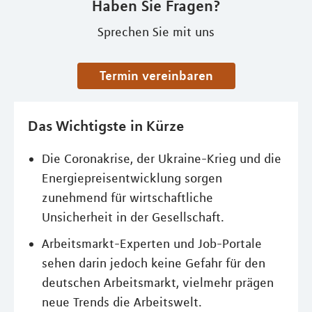
Haben Sie Fragen?
Sprechen Sie mit uns
Termin vereinbaren
Das Wichtigste in Kürze
Die Coronakrise, der Ukraine-Krieg und die
Energiepreisentwicklung sorgen
zunehmend für wirtschaftliche
Unsicherheit in der Gesellschaft.
Arbeitsmarkt-Experten und Job-Portale
sehen darin jedoch keine Gefahr für den
deutschen Arbeitsmarkt, vielmehr prägen
neue Trends die Arbeitswelt.