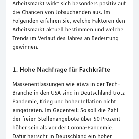
Arbeitsmarkt wirkt sich besonders positiv auf
die Chancen von Jobsuchenden aus. Im
Folgenden erfahren Sie, welche Faktoren den
Arbeitsmarkt aktuell bestimmen und welche
Trends im Verlauf des Jahres an Bedeutung
gewinnen.
1. Hohe Nachfrage für Fachkräfte
Massenentlassungen wie etwa in der Tech-
Branche in den USA sind in Deutschland trotz
Pandemie, Krieg und hoher Inflation nicht
eingetreten. Im Gegenteil: So soll die Zahl
der freien Stellenangebote über 50 Prozent
höher sein als vor der Corona-Pandemie.
Dafür herrscht in Deutschland ein hoher