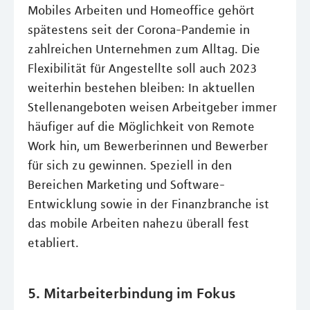
Mobiles Arbeiten und Homeoffice gehört
spätestens seit der Corona-Pandemie in
zahlreichen Unternehmen zum Alltag. Die
Flexibilität für Angestellte soll auch 2023
weiterhin bestehen bleiben: In aktuellen
Stellenangeboten weisen Arbeitgeber immer
häufiger auf die Möglichkeit von Remote
Work hin, um Bewerberinnen und Bewerber
für sich zu gewinnen. Speziell in den
Bereichen Marketing und Software-
Entwicklung sowie in der Finanzbranche ist
das mobile Arbeiten nahezu überall fest
etabliert.
5. Mitarbeiterbindung im Fokus