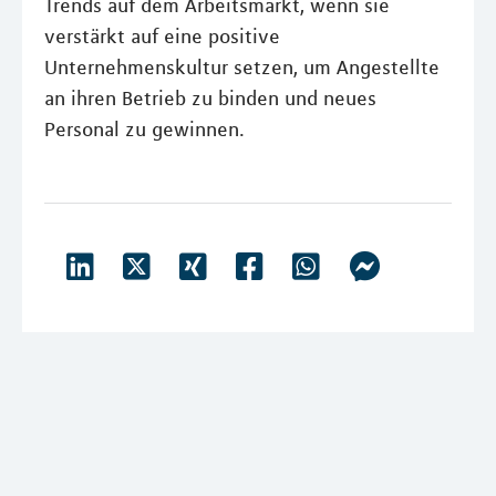
Trends auf dem Arbeitsmarkt, wenn sie
verstärkt auf eine positive
Unternehmenskultur setzen, um Angestellte
an ihren Betrieb zu binden und neues
Personal zu gewinnen.