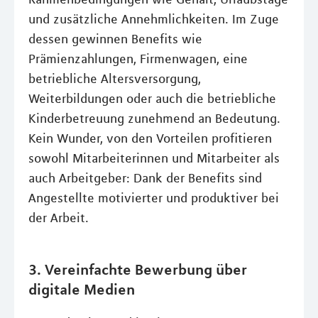
und zusätzliche Annehmlichkeiten. Im Zuge
dessen gewinnen Benefits wie
Prämienzahlungen, Firmenwagen, eine
betriebliche Altersversorgung,
Weiterbildungen oder auch die betriebliche
Kinderbetreuung zunehmend an Bedeutung.
Kein Wunder, von den Vorteilen profitieren
sowohl Mitarbeiterinnen und Mitarbeiter als
auch Arbeitgeber: Dank der Benefits sind
Angestellte motivierter und produktiver bei
der Arbeit.
3. Vereinfachte Bewerbung über
digitale Medien