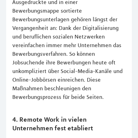
Ausgedruckte und in einer
Bewerbungsmappe sortierte
Bewerbungsunterlagen gehören längst der
Vergangenheit an: Dank der Digitalisierung
und beruflichen sozialen Netzwerken
vereinfachen immer mehr Unternehmen das
Bewerbungsverfahren. So können
Jobsuchende ihre Bewerbungen heute oft
unkompliziert über Social-Media-Kanäle und
Online-Jobbörsen einreichen. Diese
Maßnahmen beschleunigen den
Bewerbungsprozess für beide Seiten.
4. Remote Work in vielen
Unternehmen fest etabliert