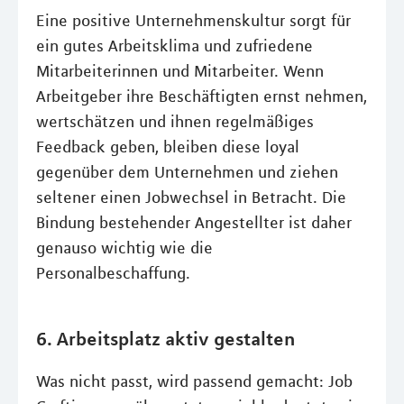
Eine positive Unternehmenskultur sorgt für
ein gutes Arbeitsklima und zufriedene
Mitarbeiterinnen und Mitarbeiter. Wenn
Arbeitgeber ihre Beschäftigten ernst nehmen,
wertschätzen und ihnen regelmäßiges
Feedback geben, bleiben diese loyal
gegenüber dem Unternehmen und ziehen
seltener einen Jobwechsel in Betracht. Die
Bindung bestehender Angestellter ist daher
genauso wichtig wie die
Personalbeschaffung.
6. Arbeitsplatz aktiv gestalten
Was nicht passt, wird passend gemacht: Job