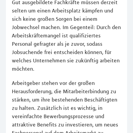
Gut ausgebildete Fachkräfte müssen derzeit
selten um einen Arbeitsplatz kämpfen und
sich keine großen Sorgen bei einem
Jobwechsel machen. Im Gegenteil: Durch den
Arbeitskräftemangel ist qualifiziertes
Personal gefragter als je zuvor, sodass
Jobsuchende frei entscheiden können, für
welches Unternehmen sie zukünftig arbeiten
möchten.
Arbeitgeber stehen vor der großen
Herausforderung, die Mitarbeiterbindung zu
stärken, um ihre bestehenden Beschäftigten
zu halten. Zusätzlich ist es wichtig, in
vereinfachte Bewerbungsprozesse und
attraktive Benefits zu investieren, um neues