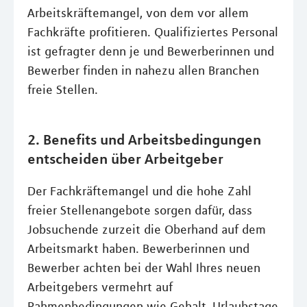
Arbeitskräftemangel, von dem vor allem
Fachkräfte profitieren. Qualifiziertes Personal
ist gefragter denn je und Bewerberinnen und
Bewerber finden in nahezu allen Branchen
freie Stellen.
2. Benefits und Arbeitsbedingungen
entscheiden über Arbeitgeber
Der Fachkräftemangel und die hohe Zahl
freier Stellenangebote sorgen dafür, dass
Jobsuchende zurzeit die Oberhand auf dem
Arbeitsmarkt haben. Bewerberinnen und
Bewerber achten bei der Wahl Ihres neuen
Arbeitgebers vermehrt auf
Rahmenbedingungen wie Gehalt, Urlaubstage