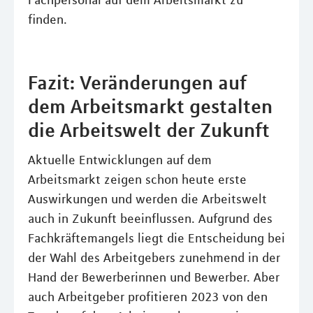
Fachpersonal auf dem Arbeitsmarkt zu
finden.
Fazit: Veränderungen auf
dem Arbeitsmarkt gestalten
die Arbeitswelt der Zukunft
Aktuelle Entwicklungen auf dem
Arbeitsmarkt zeigen schon heute erste
Auswirkungen und werden die Arbeitswelt
auch in Zukunft beeinflussen. Aufgrund des
Fachkräftemangels liegt die Entscheidung bei
der Wahl des Arbeitgebers zunehmend in der
Hand der Bewerberinnen und Bewerber. Aber
auch Arbeitgeber profitieren 2023 von den