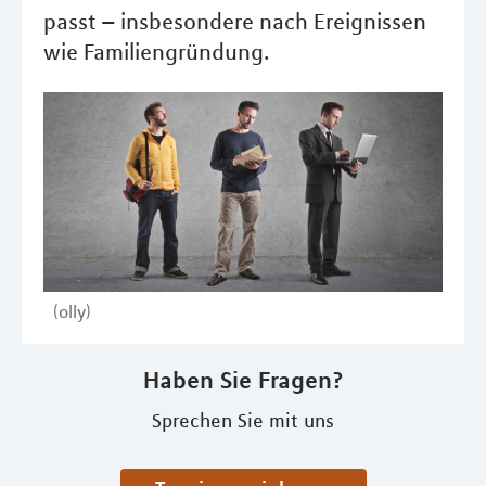
passt – insbesondere nach Ereignissen
wie Familiengründung.
(olly)
Haben Sie Fragen?
Sprechen Sie mit uns