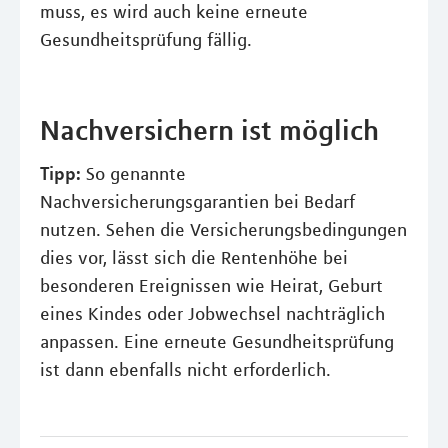
muss, es wird auch keine erneute
Gesundheitsprüfung fällig.
Nachversichern ist möglich
Tipp:
So genannte
Nachversicherungsgarantien bei Bedarf
nutzen. Sehen die Versicherungsbedingungen
dies vor, lässt sich die Rentenhöhe bei
besonderen Ereignissen wie Heirat, Geburt
eines Kindes oder Jobwechsel nachträglich
anpassen. Eine erneute Gesundheitsprüfung
ist dann ebenfalls nicht erforderlich.