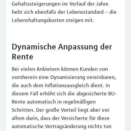
Gehaltssteigerungen im Verlauf der Jahre
hebt sich ebenfalls der Lebensstandard – die
Lebenshaltungskosten steigen mit.
Dynamische Anpassung der
Rente
Bei vielen Anbietern können Kunden von
vornherein eine Dynamisierung vereinbaren,
die auch dem Inflationsausgleich dient. In
diesem Fall erhöht sich die abgesicherte BU-
Rente automatisch in regelmäßigen
Schritten. Der große Vorteil liegt aber vor
allem darin, dass der Versicherte für diese
automatische Vertragsänderung nichts tun