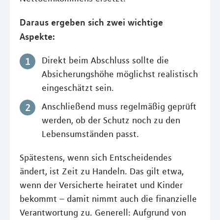
Daraus ergeben sich zwei wichtige
Aspekte:
Direkt beim Abschluss sollte die
Absicherungshöhe möglichst realistisch
eingeschätzt sein.
Anschließend muss regelmäßig geprüft
werden, ob der Schutz noch zu den
Lebensumständen passt.
Spätestens, wenn sich Entscheidendes
ändert, ist Zeit zu Handeln. Das gilt etwa,
wenn der Versicherte heiratet und Kinder
bekommt – damit nimmt auch die finanzielle
Verantwortung zu. Generell: Aufgrund von