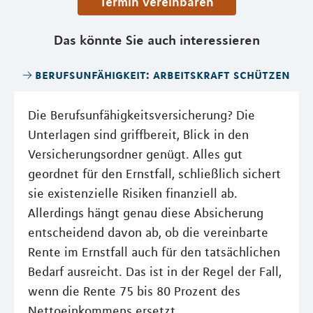
Termin vereinbaren
Das könnte Sie auch interessieren
berufsunfähigkeit: arbeitskraft schützen
Die Berufsunfähigkeitsversicherung? Die
Unterlagen sind griffbereit, Blick in den
Versicherungsordner genügt. Alles gut
geordnet für den Ernstfall, schließlich sichert
sie existenzielle Risiken finanziell ab.
Allerdings hängt genau diese Absicherung
entscheidend davon ab, ob die vereinbarte
Rente im Ernstfall auch für den tatsächlichen
Bedarf ausreicht. Das ist in der Regel der Fall,
wenn die Rente 75 bis 80 Prozent des
Nettoeinkommens ersetzt.