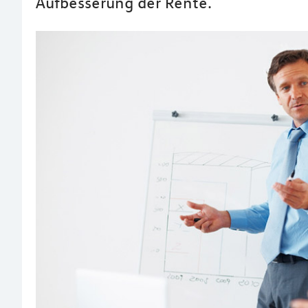
Aufbesserung der Rente.