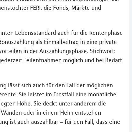
enstochter FERI, die Fonds, Märkte und
nten Lebensstandard auch für die Rentenphase
Bonuszahlung als Einmalbeitrag in eine private
orteilen in der Auszahlungsphase. Stichwort:
en jederzeit Teilentnahmen möglich und bei Bedarf
g lässt sich auch für den Fall der möglichen
rente: Sie leistet im Ernstfall eine monatliche
elegten Höhe. Sie deckt unter anderem die
ier Wänden oder in einem Heim entstehen
ng ist auch auszahlbar – für den Fall, dass eine