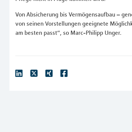
Von Absicherung bis Vermögensaufbau – gene
von seinen Vorstellungen geeignete Möglichk
am besten passt“, so Marc-Philipp Unger.