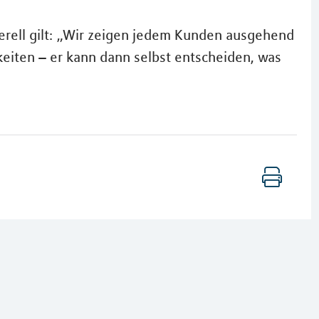
rell gilt: „Wir zeigen jedem Kunden ausgehend
eiten – er kann dann selbst entscheiden, was