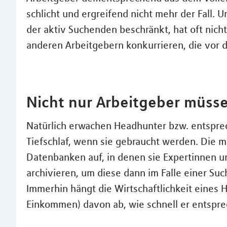
schlicht und ergreifend nicht mehr der Fall. 
der aktiv Suchenden beschränkt, hat oft nich
anderen Arbeitgebern konkurrieren, die vor
Nicht nur Arbeitgeber müsse
Natürlich erwachen Headhunter bzw. entspre
Tiefschlaf, wenn sie gebraucht werden. Die 
Datenbanken auf, in denen sie Expertinnen un
archivieren, um diese dann im Falle einer Su
Immerhin hängt die Wirtschaftlichkeit eines
Einkommen) davon ab, wie schnell er entspre