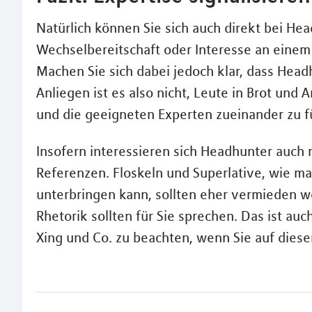
Natürlich können Sie sich auch direkt bei He
Wechselbereitschaft oder Interesse an einem
Machen Sie sich dabei jedoch klar, dass Head
Anliegen ist es also nicht, Leute in Brot und
und die geeigneten Experten zueinander zu f
Insofern interessieren sich Headhunter auch 
Referenzen. Floskeln und Superlative, wie 
unterbringen kann, sollten eher vermieden w
Rhetorik sollten für Sie sprechen. Das ist auc
Xing und Co. zu beachten, wenn Sie auf die