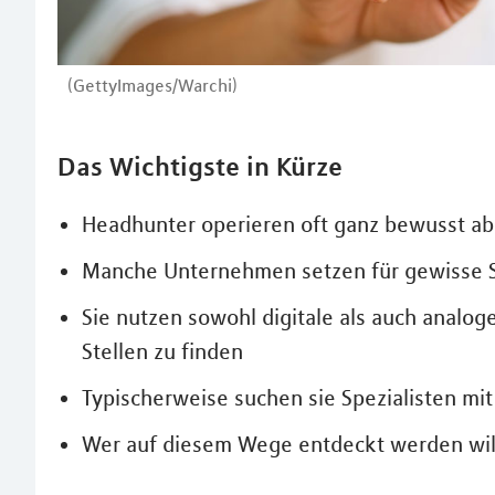
(GettyImages/Warchi)
Das Wichtigste in Kürze
Headhunter operieren oft ganz bewusst ab
Manche Unternehmen setzen für gewisse St
Sie nutzen sowohl digitale als auch analo
Stellen zu finden
Typischerweise suchen sie Spezialisten mi
Wer auf diesem Wege entdeckt werden will