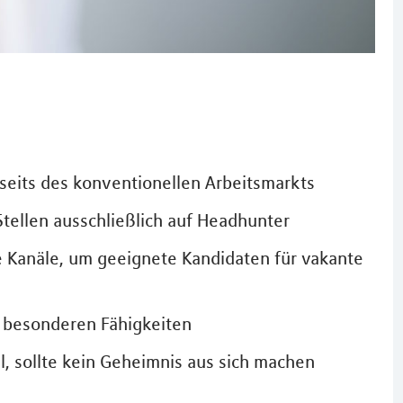
seits des konventionellen Arbeitsmarkts
ellen ausschließlich auf Headhunter
ge Kanäle, um geeignete Kandidaten für vakante
t besonderen Fähigkeiten
, sollte kein Geheimnis aus sich machen