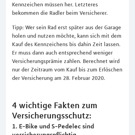
Kennzeichen müssen her. Letzteres
bekommen die Radler beim Versicherer.
Tipp: Wer sein Rad erst später aus der Garage
holen und nutzen möchte, kann sich mit dem
Kauf des Kennzeichens bis dahin Zeit lassen.
Er muss dann auch entsprechend weniger
Versicherungsprämie zahlen. Berechnet wird
nur der Zeitraum vom Kauf bis zum Erlöschen
der Versicherung am 28. Februar 2020.
4 wichtige Fakten zum
Versicherungsschutz:
1. E-Bike und S-Pedelec sind
versicherungspflichtig