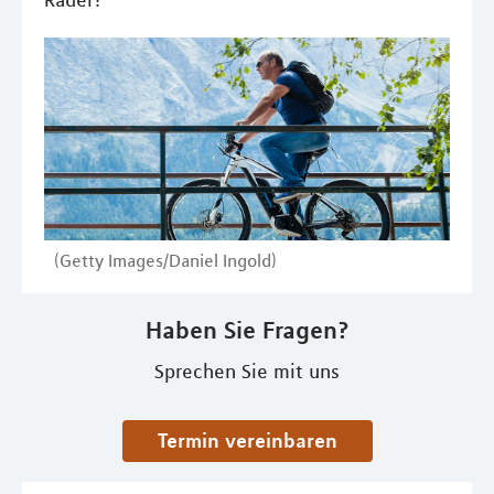
Räder?
(Getty Images/Daniel Ingold)
Haben Sie Fragen?
Sprechen Sie mit uns
Termin vereinbaren