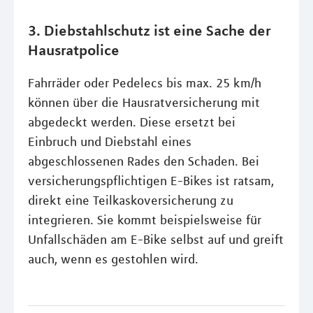
3. Diebstahlschutz ist eine Sache der
Hausratpolice
Fahrräder oder Pedelecs bis max. 25 km/h
können über die Hausratversicherung mit
abgedeckt werden. Diese ersetzt bei
Einbruch und Diebstahl eines
abgeschlossenen Rades den Schaden. Bei
versicherungspflichtigen E-Bikes ist ratsam,
direkt eine Teilkaskoversicherung zu
integrieren. Sie kommt beispielsweise für
Unfallschäden am E-Bike selbst auf und greift
auch, wenn es gestohlen wird.