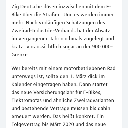
Zig Deutsche düsen inzwischen mit dem E-
Bike über die Straßen. Und es werden immer
mehr. Nach vorläufigen Schätzungen des
Zweirad-Industrie-Verbands hat der Absatz
im vergangenen Jahr nochmals zugelegt und
kratzt voraussichtlich sogar an der 900.000-
Grenze.
Wer bereits mit einem motorbetriebenen Rad
unterwegs ist, sollte den 1. März dick im
Kalender eingetragen haben. Dann startet
das neue Versicherungsjahr für E-Bikes,
Elektromofas und ähnliche Zweiradvarianten
und bestehende Verträge müssen bis dahin
erneuert werden. Das heißt konkret: Ein
Folgevertrag bis März 2020 und das neue