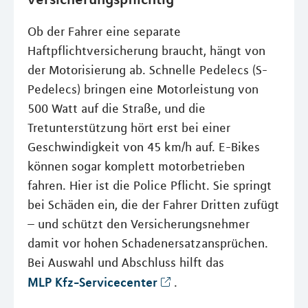
Ob der Fahrer eine separate
Haftpflichtversicherung braucht, hängt von
der Motorisierung ab. Schnelle Pedelecs (S-
Pedelecs) bringen eine Motorleistung von
500 Watt auf die Straße, und die
Tretunterstützung hört erst bei einer
Geschwindigkeit von 45 km/h auf. E-Bikes
können sogar komplett motorbetrieben
fahren. Hier ist die Police Pflicht. Sie springt
bei Schäden ein, die der Fahrer Dritten zufügt
– und schützt den Versicherungsnehmer
damit vor hohen Schadenersatzansprüchen.
Bei Auswahl und Abschluss hilft das
MLP Kfz-Servicecenter
.