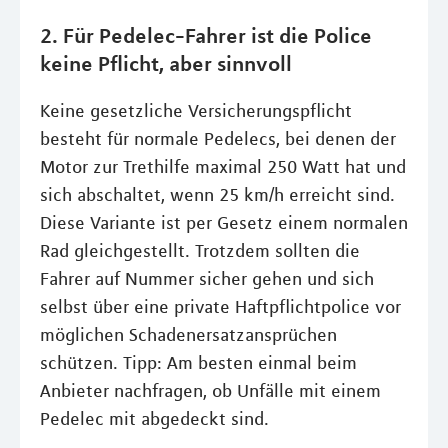
2. Für Pedelec-Fahrer ist die Police
keine Pflicht, aber sinnvoll
Keine gesetzliche Versicherungspflicht
besteht für normale Pedelecs, bei denen der
Motor zur Trethilfe maximal 250 Watt hat und
sich abschaltet, wenn 25 km/h erreicht sind.
Diese Variante ist per Gesetz einem normalen
Rad gleichgestellt. Trotzdem sollten die
Fahrer auf Nummer sicher gehen und sich
selbst über eine private Haftpflichtpolice vor
möglichen Schadenersatzansprüchen
schützen. Tipp: Am besten einmal beim
Anbieter nachfragen, ob Unfälle mit einem
Pedelec mit abgedeckt sind.