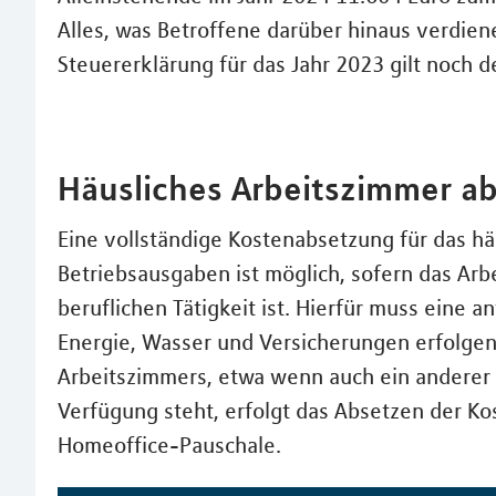
Alles, was Betroffene darüber hinaus verdie
Steuererklärung für das Jahr 2023 gilt noch 
Häusliches Arbeitszimmer a
Eine vollständige Kostenabsetzung für das h
Betriebsausgaben ist möglich, sofern das Ar
beruflichen Tätigkeit ist. Hierfür muss eine 
Energie, Wasser und Versicherungen erfolgen
Arbeitszimmers, etwa wenn auch ein anderer Ar
Verfügung steht, erfolgt das Absetzen der Ko
Homeoffice-Pauschale.