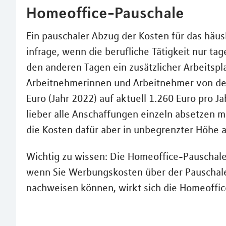
Homeoffice-Pauschale
Ein pauschaler Abzug der Kosten für das häu
infrage, wenn die berufliche Tätigkeit nur t
den anderen Tagen ein zusätzlicher Arbeitspla
Arbeitnehmerinnen und Arbeitnehmer von de
Euro (Jahr 2022) auf aktuell 1.260 Euro pro J
lieber alle Anschaffungen einzeln absetzen m
die Kosten dafür aber in unbegrenzter Höhe 
Wichtig zu wissen: Die Homeoffice-Pauschale 
wenn Sie Werbungskosten über der Pauschale 
nachweisen können, wirkt sich die Homeoffic