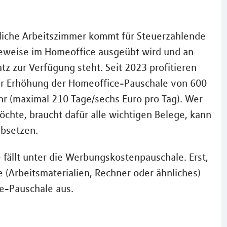
sliche Arbeitszimmer kommt für Steuerzahlende
ageweise im Homeoffice ausgeübt wird und an
tz zur Verfügung steht. Seit 2023 profitieren
r Erhöhung der Homeoffice-Pauschale von 600
ahr (maximal 210 Tage/sechs Euro pro Tag). Wer
öchte, braucht dafür alle wichtigen Belege, kann
absetzen.
fällt unter die Werbungskostenpauschale. Erst,
(Arbeitsmaterialien, Rechner oder ähnliches)
e-Pauschale aus.