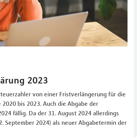
lärung 2023
euerzahler von einer Fristverlängerung für die
e 2020 bis 2023. Auch die Abgabe der
024 fällig. Da der 31. August 2024 allerdings
g (2. September 2024) als neuer Abgabetermin der