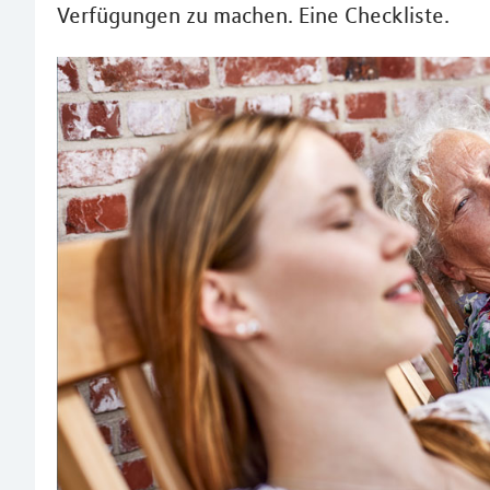
Verfügungen zu machen. Eine Checkliste.