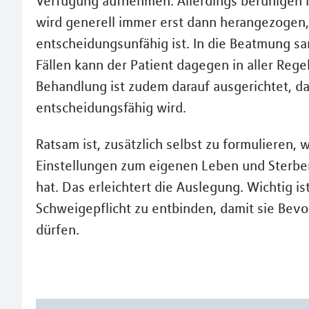
Verfügung aufnehmen. Allerdings beruhigen M
wird generell immer erst dann herangezogen,
entscheidungsunfähig ist. In die Beatmung 
Fällen kann der Patient dagegen in aller Rege
Behandlung ist zudem darauf ausgerichtet, da
entscheidungsfähig wird.
Ratsam ist, zusätzlich selbst zu formulieren,
Einstellungen zum eigenen Leben und Sterbe
hat. Das erleichtert die Auslegung. Wichtig i
Schweigepflicht zu entbinden, damit sie Bev
dürfen.