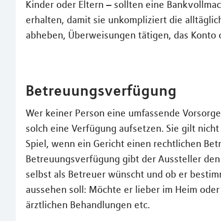
Kinder oder Eltern – sollten eine Bankvollm
erhalten, damit sie unkompliziert die alltägl
abheben, Überweisungen tätigen, das Konto 
Betreuungsverfügung
Wer keiner Person eine umfassende Vorsorge
solch eine Verfügung aufsetzen. Sie gilt nich
Spiel, wenn ein Gericht einen rechtlichen Bet
Betreuungsverfügung gibt der Aussteller den
selbst als Betreuer wünscht und ob er bestim
aussehen soll: Möchte er lieber im Heim ode
ärztlichen Behandlungen etc.