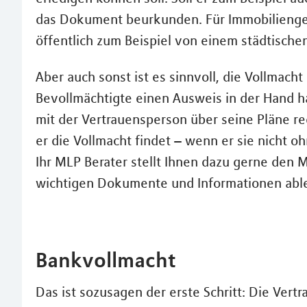
das Dokument beurkunden. Für Immobilienge
öffentlich zum Beispiel von einem städtische
Aber auch sonst ist es sinnvoll, die Vollmacht 
Bevollmächtigte einen Ausweis in der Hand ha
mit der Vertrauensperson über seine Pläne r
er die Vollmacht findet – wenn er sie nicht 
Ihr MLP Berater stellt Ihnen dazu gerne den M
wichtigen Dokumente und Informationen abl
Bankvollmacht
Das ist sozusagen der erste Schritt: Die Ver