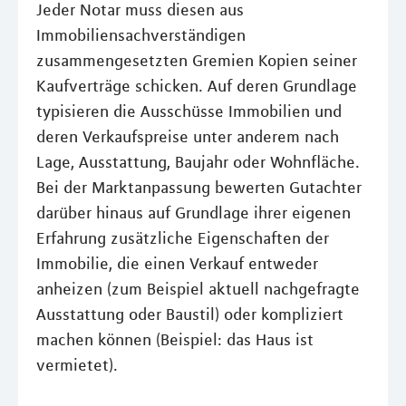
Jeder Notar muss diesen aus
Immobiliensachverständigen
zusammengesetzten Gremien Kopien seiner
Kaufverträge schicken. Auf deren Grundlage
typisieren die Ausschüsse Immobilien und
deren Verkaufspreise unter anderem nach
Lage, Ausstattung, Baujahr oder Wohnfläche.
Bei der Marktanpassung bewerten Gutachter
darüber hinaus auf Grundlage ihrer eigenen
Erfahrung zusätzliche Eigenschaften der
Immobilie, die einen Verkauf entweder
anheizen (zum Beispiel aktuell nachgefragte
Ausstattung oder Baustil) oder kompliziert
machen können (Beispiel: das Haus ist
vermietet).