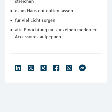
streichen
es im Haus gut duften lassen
für viel Licht sorgen
alte Einrichtung mit einzelnen modernen
Accessoires aufpeppen