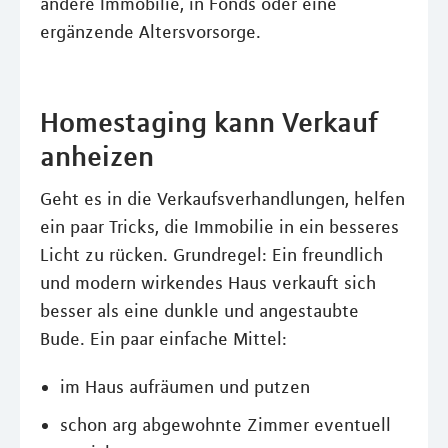
andere Immobilie, in Fonds oder eine
ergänzende Altersvorsorge.
Homestaging kann Verkauf
anheizen
Geht es in die Verkaufsverhandlungen, helfen
ein paar Tricks, die Immobilie in ein besseres
Licht zu rücken. Grundregel: Ein freundlich
und modern wirkendes Haus verkauft sich
besser als eine dunkle und angestaubte
Bude. Ein paar einfache Mittel:
im Haus aufräumen und putzen
schon arg abgewohnte Zimmer eventuell