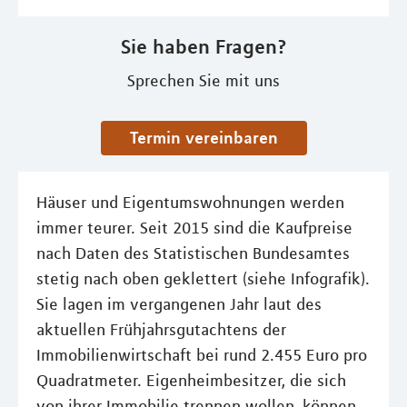
Sie haben Fragen?
Sprechen Sie mit uns
Termin vereinbaren
Häuser und Eigentumswohnungen werden
immer teurer. Seit 2015 sind die Kaufpreise
nach Daten des Statistischen Bundesamtes
stetig nach oben geklettert (siehe Infografik).
Sie lagen im vergangenen Jahr laut des
aktuellen Frühjahrsgutachtens der
Immobilienwirtschaft bei rund 2.455 Euro pro
Quadratmeter. Eigenheimbesitzer, die sich
von ihrer Immobilie trennen wollen, können