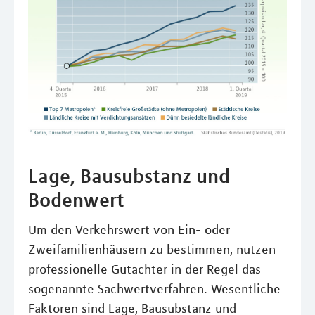
Lage, Bausubstanz und
Bodenwert
Um den Verkehrswert von Ein- oder
Zweifamilienhäusern zu bestimmen, nutzen
professionelle Gutachter in der Regel das
sogenannte Sachwertverfahren. Wesentliche
Faktoren sind Lage, Bausubstanz und