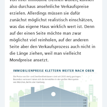
also durchaus ansehnliche Verkaufspreise
erzielen. Allerdings müssen sie dafür
zunächst möglichst realistisch einschätzen,
was das eigene Haus wirklich wert ist. Denn
auf der einen Seite möchte man zwar
möglichst viel reinholen, auf der anderen
Seite aber den Verkaufsprozess auch nicht in
die Länge ziehen, weil man vielleicht
Mondpreise ansetzt.