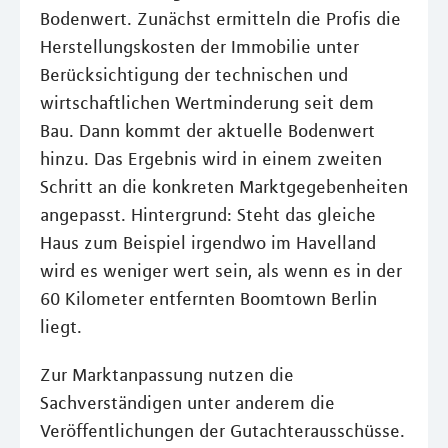
Bodenwert. Zunächst ermitteln die Profis die
Herstellungskosten der Immobilie unter
Berücksichtigung der technischen und
wirtschaftlichen Wertminderung seit dem
Bau. Dann kommt der aktuelle Bodenwert
hinzu. Das Ergebnis wird in einem zweiten
Schritt an die konkreten Marktgegebenheiten
angepasst. Hintergrund: Steht das gleiche
Haus zum Beispiel irgendwo im Havelland
wird es weniger wert sein, als wenn es in der
60 Kilometer entfernten Boomtown Berlin
liegt.
Zur Marktanpassung nutzen die
Sachverständigen unter anderem die
Veröffentlichungen der Gutachterausschüsse.