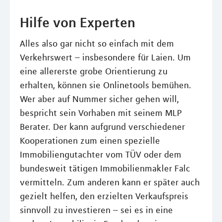
Hilfe von Experten
Alles also gar nicht so einfach mit dem
Verkehrswert – insbesondere für Laien. Um
eine allererste grobe Orientierung zu
erhalten, können sie Onlinetools bemühen.
Wer aber auf Nummer sicher gehen will,
bespricht sein Vorhaben mit seinem MLP
Berater. Der kann aufgrund verschiedener
Kooperationen zum einen spezielle
Immobiliengutachter vom TÜV oder dem
bundesweit tätigen Immobilienmakler Falc
vermitteln. Zum anderen kann er später auch
gezielt helfen, den erzielten Verkaufspreis
sinnvoll zu investieren – sei es in eine