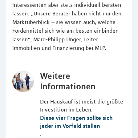
Interessenten aber stets individuell beraten
lassen. „Unsere Berater haben nicht nur den
Marktüberblick – sie wissen auch, welche
Fördermittel sich wie am besten einbinden
lassen“, Marc-Philipp Unger, Leiter
Immobilien und Finanzierung bei MLP.
Weitere
Informationen
Der Hauskauf ist meist die größte
Investition im Leben.
Diese vier Fragen sollte sich
jeder im Vorfeld stellen
.