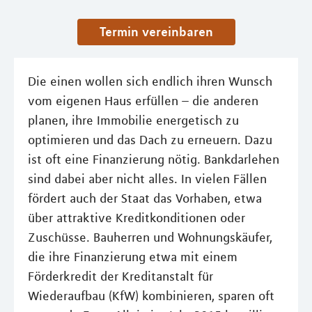
Termin vereinbaren
Die einen wollen sich endlich ihren Wunsch
vom eigenen Haus erfüllen – die anderen
planen, ihre Immobilie energetisch zu
optimieren und das Dach zu erneuern. Dazu
ist oft eine Finanzierung nötig. Bankdarlehen
sind dabei aber nicht alles. In vielen Fällen
fördert auch der Staat das Vorhaben, etwa
über attraktive Kreditkonditionen oder
Zuschüsse. Bauherren und Wohnungskäufer,
die ihre Finanzierung etwa mit einem
Förderkredit der Kreditanstalt für
Wiederaufbau (KfW) kombinieren, sparen oft