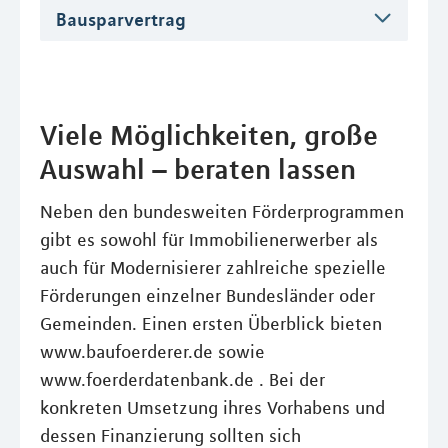
Bausparvertrag
Viele Möglichkeiten, große
Auswahl – beraten lassen
Neben den bundesweiten Förderprogrammen
gibt es sowohl für Immobilienerwerber als
auch für Modernisierer zahlreiche spezielle
Förderungen einzelner Bundesländer oder
Gemeinden. Einen ersten Überblick bieten
www.baufoerderer.de sowie
www.foerderdatenbank.de . Bei der
konkreten Umsetzung ihres Vorhabens und
dessen Finanzierung sollten sich