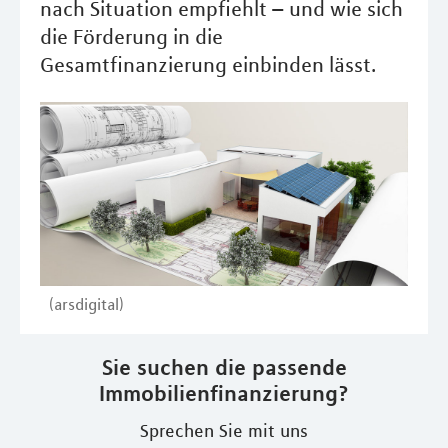
nach Situation empfiehlt – und wie sich
die Förderung in die
Gesamtfinanzierung einbinden lässt.
(arsdigital)
Sie suchen die passende
Immobilienfinanzierung?
Sprechen Sie mit uns