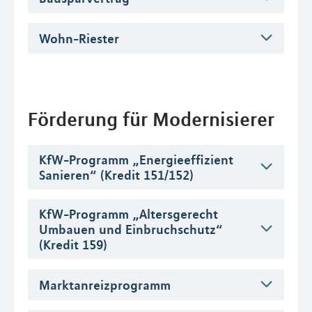
Wohn-Riester
Förderung für Modernisierer
KfW-Programm „Energieeffizient
Sanieren“ (Kredit 151/152)
KfW-Programm „Altersgerecht
Umbauen und Einbruchschutz“
(Kredit 159)
Marktanreizprogramm