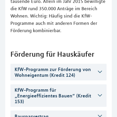
tausende Euro. Allein im Jahr 2015 bewilligte
die KfW rund 350.000 Anträge im Bereich
Wohnen. Wichtig: Häufig sind die KfW-
Programme auch mit anderen Formen der
Förderung kombinierbar.
Förderung für Hauskäufer
KfW-Programm zur Förderung von
Wohneigentum (Kredit 124)
KfW-Programm für
„Energieeffizientes Bauen“ (Kredit
153)
Bausparvertrag