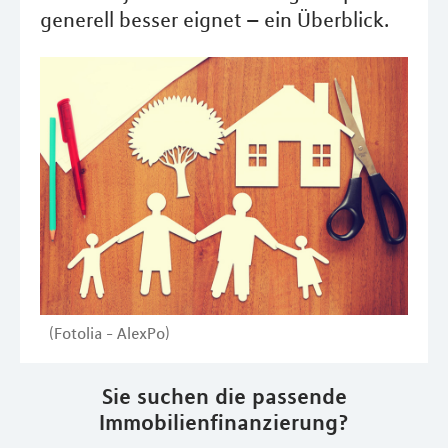
generell besser eignet – ein Überblick.
(Fotolia - AlexPo)
Sie suchen die passende
Immobilienfinanzierung?