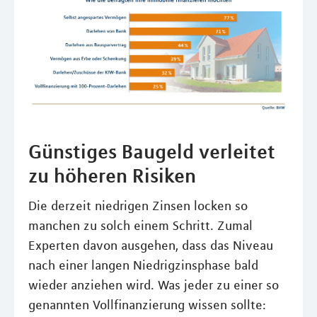
Günstiges Baugeld verleitet
zu höheren Risiken
Die derzeit niedrigen Zinsen locken so
manchen zu solch einem Schritt. Zumal
Experten davon ausgehen, dass das Niveau
nach einer langen Niedrigzinsphase bald
wieder anziehen wird. Was jeder zu einer so
genannten Vollfinanzierung wissen sollte: