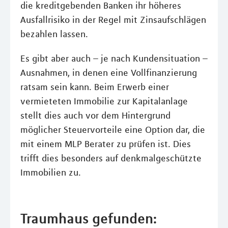
die kreditgebenden Banken ihr höheres
Ausfallrisiko in der Regel mit Zinsaufschlägen
bezahlen lassen.
Es gibt aber auch – je nach Kundensituation –
Ausnahmen, in denen eine Vollfinanzierung
ratsam sein kann. Beim Erwerb einer
vermieteten Immobilie zur Kapitalanlage
stellt dies auch vor dem Hintergrund
möglicher Steuervorteile eine Option dar, die
mit einem MLP Berater zu prüfen ist. Dies
trifft dies besonders auf denkmalgeschützte
Immobilien zu.
Traumhaus gefunden: