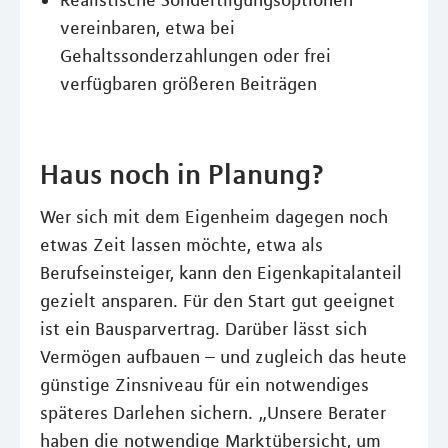
Realistische Sondertilgungsoptionen
vereinbaren, etwa bei
Gehaltssonderzahlungen oder frei
verfügbaren größeren Beiträgen
Haus noch in Planung?
Wer sich mit dem Eigenheim dagegen noch
etwas Zeit lassen möchte, etwa als
Berufseinsteiger, kann den Eigenkapitalanteil
gezielt ansparen. Für den Start gut geeignet
ist ein Bausparvertrag. Darüber lässt sich
Vermögen aufbauen – und zugleich das heute
günstige Zinsniveau für ein notwendiges
späteres Darlehen sichern. „Unsere Berater
haben die notwendige Marktübersicht, um