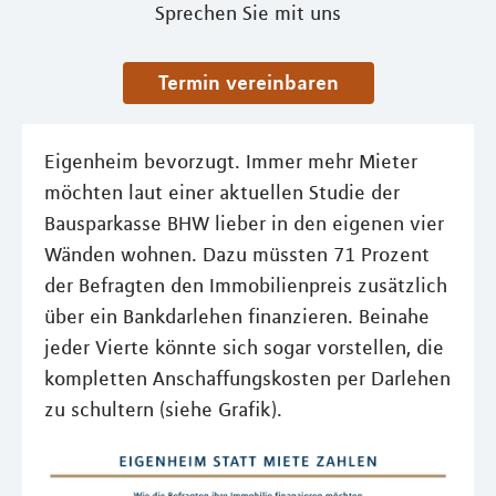
Sprechen Sie mit uns
Termin vereinbaren
Eigenheim bevorzugt. Immer mehr Mieter
möchten laut einer aktuellen Studie der
Bausparkasse BHW lieber in den eigenen vier
Wänden wohnen. Dazu müssten 71 Prozent
der Befragten den Immobilienpreis zusätzlich
über ein Bankdarlehen finanzieren. Beinahe
jeder Vierte könnte sich sogar vorstellen, die
kompletten Anschaffungskosten per Darlehen
zu schultern (siehe Grafik).