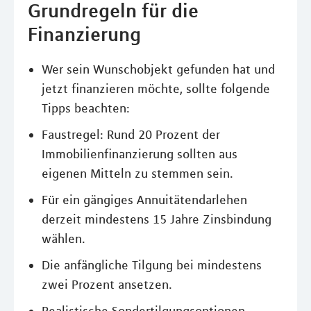
Grundregeln für die
Finanzierung
Wer sein Wunschobjekt gefunden hat und
jetzt finanzieren möchte, sollte folgende
Tipps beachten:
Faustregel: Rund 20 Prozent der
Immobilienfinanzierung sollten aus
eigenen Mitteln zu stemmen sein.
Für ein gängiges Annuitätendarlehen
derzeit mindestens 15 Jahre Zinsbindung
wählen.
Die anfängliche Tilgung bei mindestens
zwei Prozent ansetzen.