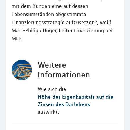
mit dem Kunden eine auf dessen
Lebensumständen abgestimmte
Finanzierungsstrategie aufzusetzen“, weiß
Marc-Philipp Unger, Leiter Finanzierung bei
MLP.
Weitere
Informationen
Wie sich die
Höhe des Eigenkapitals auf die
Zinsen des Darlehens
auswirkt.