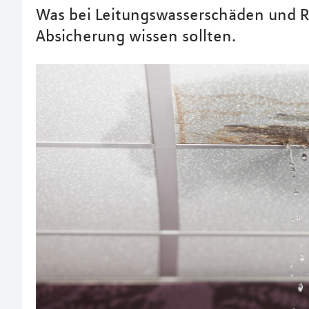
Was bei Leitungswasserschäden und R
Absicherung wissen sollten.