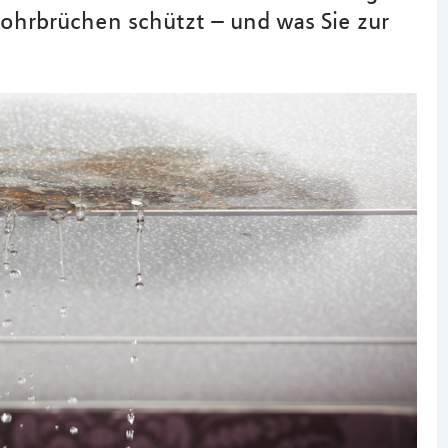
ohrbrüchen schützt – und was Sie zur