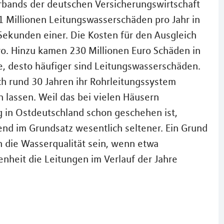
bands der deutschen Versicherungswirtschaft
1 Millionen Leitungswasserschäden pro Jahr in
 Sekunden einer. Die Kosten für den Ausgleich
uro. Hinzu kamen 230 Millionen Euro Schäden in
e, desto häufiger sind Leitungswasserschäden.
ch rund 30 Jahren ihr Rohrleitungssystem
n lassen. Weil das bei vielen Häusern
 in Ostdeutschland schon geschehen ist,
nd im Grundsatz wesentlich seltener. Ein Grund
h die Wasserqualität sein, wenn etwa
enheit die Leitungen im Verlauf der Jahre