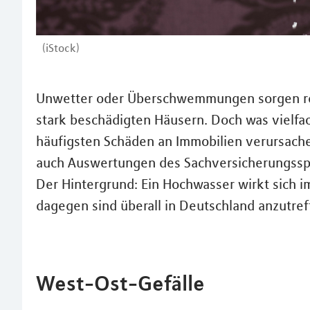
(iStock)
Unwetter oder Überschwemmungen sorgen rege
stark beschädigten Häusern. Doch was vielfac
häufigsten Schäden an Immobilien verursach
auch Auswertungen des Sachversicherungssp
Der Hintergrund: Ein Hochwasser wirkt sich 
dagegen sind überall in Deutschland anzutref
West-Ost-Gefälle