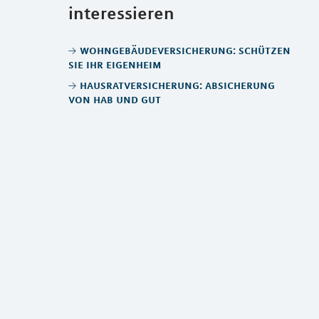
interessieren
wohngebäudeversicherung: schützen
sie ihr eigenheim
hausratversicherung: absicherung
von hab und gut