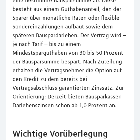
eine bestimmte Bausparsumme ab. Diese
besteht aus einem Guthabenanteil, den der
Sparer über monatliche Raten oder flexible
Sondereinzahlungen aufbaut sowie dem
späteren Bauspardarlehen. Der Vertrag wird –
je nach Tarif – bis zu einem
Mindestsparguthaben von 30 bis 50 Prozent
der Bausparsumme bespart. Nach Zuteilung
erhalten die Vertragsnehmer die Option auf
den Kredit zu dem bereits bei
Vertragsabschluss garantierten Zinssatz. Zur
Orientierung: Derzeit bieten Bausparkassen
Darlehenszinsen schon ab 1,0 Prozent an.
Wichtige Vorüberlegung