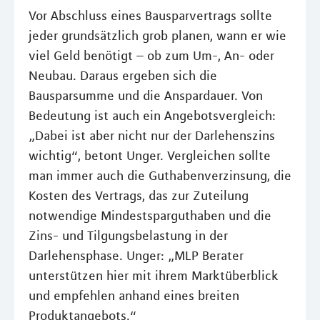
Vor Abschluss eines Bausparvertrags sollte
jeder grundsätzlich grob planen, wann er wie
viel Geld benötigt – ob zum Um-, An- oder
Neubau. Daraus ergeben sich die
Bausparsumme und die Anspardauer. Von
Bedeutung ist auch ein Angebotsvergleich:
„Dabei ist aber nicht nur der Darlehenszins
wichtig“, betont Unger. Vergleichen sollte
man immer auch die Guthabenverzinsung, die
Kosten des Vertrags, das zur Zuteilung
notwendige Mindestsparguthaben und die
Zins- und Tilgungsbelastung in der
Darlehensphase. Unger: „MLP Berater
unterstützen hier mit ihrem Marktüberblick
und empfehlen anhand eines breiten
Produktangebots.“