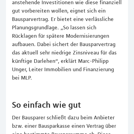
anstehende Investitionen wie diese finanziell
gut vorbereiten wollen, eignet sich ein
Bausparvertrag. Er bietet eine verlässliche
Planungsgrundlage. „So lassen sich
Rücklagen für spätere Modernisierungen
aufbauen. Dabei sichert der Bausparvertrag
das aktuell sehr niedrige Zinsniveau für das
künftige Darlehen“, erklärt Marc-Philipp
Unger, Leiter Immobilien und Finanzierung
bei MLP.
So einfach wie gut
Der Bausparer schließt dazu beim Anbieter
bzw. einer Bausparkasse einen Vertrag über