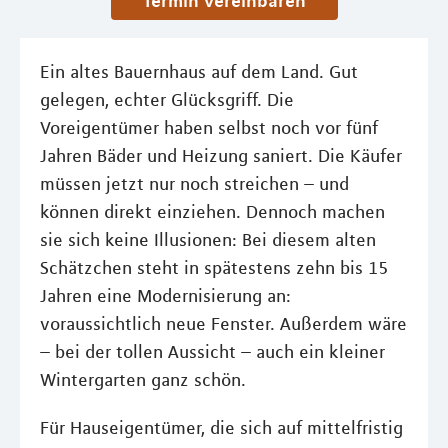
Termin vereinbaren
Ein altes Bauernhaus auf dem Land. Gut
gelegen, echter Glücksgriff. Die
Voreigentümer haben selbst noch vor fünf
Jahren Bäder und Heizung saniert. Die Käufer
müssen jetzt nur noch streichen – und
können direkt einziehen. Dennoch machen
sie sich keine Illusionen: Bei diesem alten
Schätzchen steht in spätestens zehn bis 15
Jahren eine Modernisierung an:
voraussichtlich neue Fenster. Außerdem wäre
– bei der tollen Aussicht – auch ein kleiner
Wintergarten ganz schön.
Für Hauseigentümer, die sich auf mittelfristig