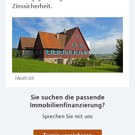
Zinssicherheit.
(Wolfi30)
Sie suchen die passende
Immobilienfinanzierung?
Sprechen Sie mit uns