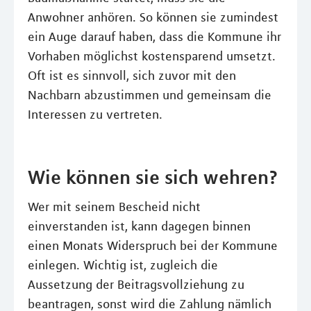
Anwohner anhören. So können sie zumindest
ein Auge darauf haben, dass die Kommune ihr
Vorhaben möglichst kostensparend umsetzt.
Oft ist es sinnvoll, sich zuvor mit den
Nachbarn abzustimmen und gemeinsam die
Interessen zu vertreten.
Wie können sie sich wehren?
Wer mit seinem Bescheid nicht
einverstanden ist, kann dagegen binnen
einen Monats Widerspruch bei der Kommune
einlegen. Wichtig ist, zugleich die
Aussetzung der Beitragsvollziehung zu
beantragen, sonst wird die Zahlung nämlich