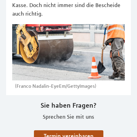
Kasse. Doch nicht immer sind die Bescheide
auch richtig.
(Franco Nadalin-EyeEm/GettyImages)
Sie haben Fragen?
Sprechen Sie mit uns
Termin vereinbaren