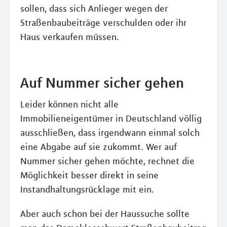
sollen, dass sich Anlieger wegen der
Straßenbaubeiträge verschulden oder ihr
Haus verkaufen müssen.
Auf Nummer sicher gehen
Leider können nicht alle
Immobilieneigentümer in Deutschland völlig
ausschließen, dass irgendwann einmal solch
eine Abgabe auf sie zukommt. Wer auf
Nummer sicher gehen möchte, rechnet die
Möglichkeit besser direkt in seine
Instandhaltungsrücklage mit ein.
Aber auch schon bei der Haussuche sollte