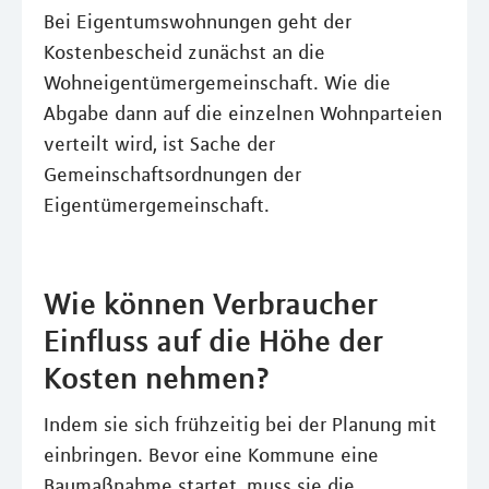
Bei Eigentumswohnungen geht der
Kostenbescheid zunächst an die
Wohneigentümergemeinschaft. Wie die
Abgabe dann auf die einzelnen Wohnparteien
verteilt wird, ist Sache der
Gemeinschaftsordnungen der
Eigentümergemeinschaft.
Wie können Verbraucher
Einfluss auf die Höhe der
Kosten nehmen?
Indem sie sich frühzeitig bei der Planung mit
einbringen. Bevor eine Kommune eine
Baumaßnahme startet, muss sie die