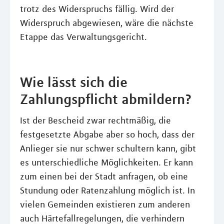
trotz des Widerspruchs fällig. Wird der
Widerspruch abgewiesen, wäre die nächste
Etappe das Verwaltungsgericht.
Wie lässt sich die
Zahlungspflicht abmildern?
Ist der Bescheid zwar rechtmäßig, die
festgesetzte Abgabe aber so hoch, dass der
Anlieger sie nur schwer schultern kann, gibt
es unterschiedliche Möglichkeiten. Er kann
zum einen bei der Stadt anfragen, ob eine
Stundung oder Ratenzahlung möglich ist. In
vielen Gemeinden existieren zum anderen
auch Härtefallregelungen, die verhindern