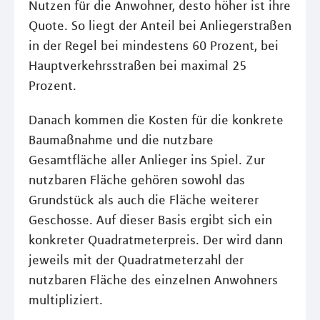
Nutzen für die Anwohner, desto höher ist ihre
Quote. So liegt der Anteil bei Anliegerstraßen
in der Regel bei mindestens 60 Prozent, bei
Hauptverkehrsstraßen bei maximal 25
Prozent.
Danach kommen die Kosten für die konkrete
Baumaßnahme und die nutzbare
Gesamtfläche aller Anlieger ins Spiel. Zur
nutzbaren Fläche gehören sowohl das
Grundstück als auch die Fläche weiterer
Geschosse. Auf dieser Basis ergibt sich ein
konkreter Quadratmeterpreis. Der wird dann
jeweils mit der Quadratmeterzahl der
nutzbaren Fläche des einzelnen Anwohners
multipliziert.