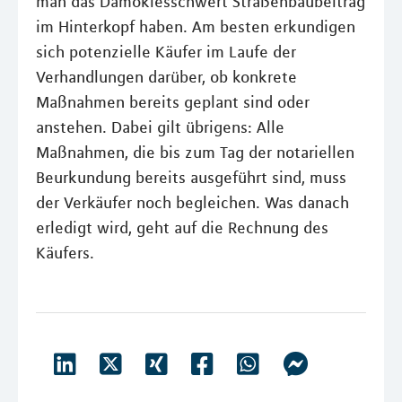
man das Damoklesschwert Straßenbaubeitrag
im Hinterkopf haben. Am besten erkundigen
sich potenzielle Käufer im Laufe der
Verhandlungen darüber, ob konkrete
Maßnahmen bereits geplant sind oder
anstehen. Dabei gilt übrigens: Alle
Maßnahmen, die bis zum Tag der notariellen
Beurkundung bereits ausgeführt sind, muss
der Verkäufer noch begleichen. Was danach
erledigt wird, geht auf die Rechnung des
Käufers.