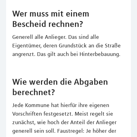
Wer muss mit einem
Bescheid rechnen?
Generell alle Anlieger. Das sind alle
Eigentümer, deren Grundstück an die Straße
angrenzt. Das gilt auch bei Hinterbebauung.
Wie werden die Abgaben
berechnet?
Jede Kommune hat hierfür ihre eigenen
Vorschriften festgesetzt. Meist regelt sie
zunächst, wie hoch der Anteil der Anlieger
generell sein soll. Faustregel: Je höher der