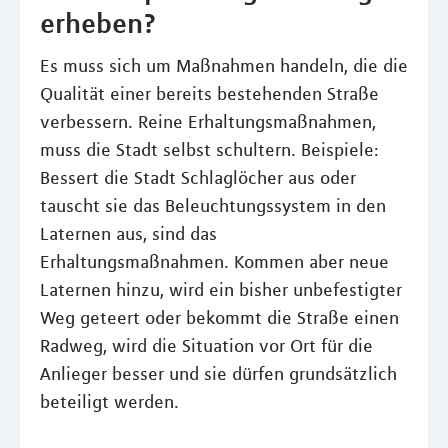
erheben?
Es muss sich um Maßnahmen handeln, die die
Qualität einer bereits bestehenden Straße
verbessern. Reine Erhaltungsmaßnahmen,
muss die Stadt selbst schultern. Beispiele:
Bessert die Stadt Schlaglöcher aus oder
tauscht sie das Beleuchtungssystem in den
Laternen aus, sind das
Erhaltungsmaßnahmen. Kommen aber neue
Laternen hinzu, wird ein bisher unbefestigter
Weg geteert oder bekommt die Straße einen
Radweg, wird die Situation vor Ort für die
Anlieger besser und sie dürfen grundsätzlich
beteiligt werden.