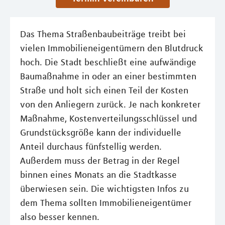
Das Thema Straßenbaubeiträge treibt bei
vielen Immobilieneigentümern den Blutdruck
hoch. Die Stadt beschließt eine aufwändige
Baumaßnahme in oder an einer bestimmten
Straße und holt sich einen Teil der Kosten
von den Anliegern zurück. Je nach konkreter
Maßnahme, Kostenverteilungsschlüssel und
Grundstücksgröße kann der individuelle
Anteil durchaus fünfstellig werden.
Außerdem muss der Betrag in der Regel
binnen eines Monats an die Stadtkasse
überwiesen sein. Die wichtigsten Infos zu
dem Thema sollten Immobilieneigentümer
also besser kennen.