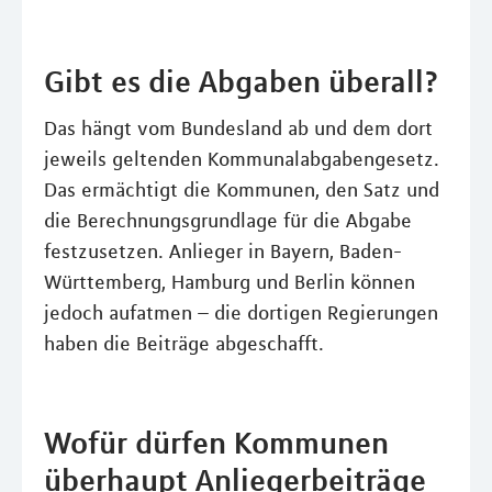
Gibt es die Abgaben überall?
Das hängt vom Bundesland ab und dem dort
jeweils geltenden Kommunalabgabengesetz.
Das ermächtigt die Kommunen, den Satz und
die Berechnungsgrundlage für die Abgabe
festzusetzen. Anlieger in Bayern, Baden-
Württemberg, Hamburg und Berlin können
jedoch aufatmen – die dortigen Regierungen
haben die Beiträge abgeschafft.
Wofür dürfen Kommunen
überhaupt Anliegerbeiträge