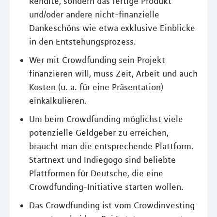
Rendite, sondern das fertige Produkt
und/oder andere nicht-finanzielle
Dankeschöns wie etwa exklusive Einblicke
in den Entstehungsprozess.
Wer mit Crowdfunding sein Projekt
finanzieren will, muss Zeit, Arbeit und auch
Kosten (u. a. für eine Präsentation)
einkalkulieren.
Um beim Crowdfunding möglichst viele
potenzielle Geldgeber zu erreichen,
braucht man die entsprechende Plattform.
Startnext und Indiegogo sind beliebte
Plattformen für Deutsche, die eine
Crowdfunding-Initiative starten wollen.
Das Crowdfunding ist vom Crowdinvesting