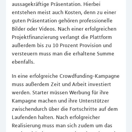
aussagekräftige Präsentation. Hierbei
entstehen meist auch Kosten, denn zu einer
guten Präsentation gehören professionelle
Bilder oder Videos. Nach einer erfolgreichen
Projektfinanzierung verlangt die Plattform
außerdem bis zu 10 Prozent Provision und
versteuern muss man die erhaltene Summe
ebenfalls.
In eine erfolgreiche Crowdfunding-Kampagne
muss außerdem Zeit und Arbeit investiert
werden. Starter müssen Werbung für ihre
Kampagne machen und ihre Unterstützer
zwischendurch über die Fortschritte auf dem
Laufenden halten. Nach erfolgreicher
Realisierung muss man sich zudem um das