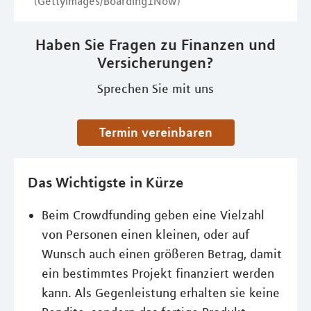
(GettyImages/Boarding1Now)
Haben Sie Fragen zu Finanzen und
Versicherungen?
Sprechen Sie mit uns
Termin vereinbaren
Das Wichtigste in Kürze
Beim Crowdfunding geben eine Vielzahl
von Personen einen kleinen, oder auf
Wunsch auch einen größeren Betrag, damit
ein bestimmtes Projekt finanziert werden
kann. Als Gegenleistung erhalten sie keine