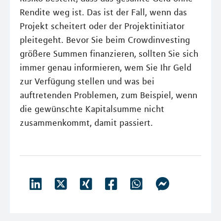
Rendite weg ist. Das ist der Fall, wenn das
Projekt scheitert oder der Projektinitiator
pleitegeht. Bevor Sie beim Crowdinvesting
größere Summen finanzieren, sollten Sie sich
immer genau informieren, wem Sie Ihr Geld
zur Verfügung stellen und was bei
auftretenden Problemen, zum Beispiel, wenn
die gewünschte Kapitalsumme nicht
zusammenkommt, damit passiert.