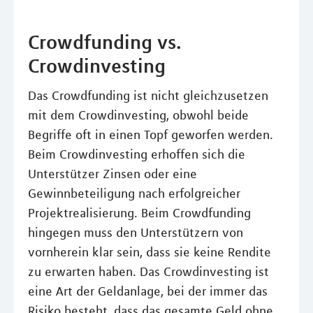
Crowdfunding vs.
Crowdinvesting
Das Crowdfunding ist nicht gleichzusetzen
mit dem Crowdinvesting, obwohl beide
Begriffe oft in einen Topf geworfen werden.
Beim Crowdinvesting erhoffen sich die
Unterstützer Zinsen oder eine
Gewinnbeteiligung nach erfolgreicher
Projektrealisierung. Beim Crowdfunding
hingegen muss den Unterstützern von
vornherein klar sein, dass sie keine Rendite
zu erwarten haben. Das Crowdinvesting ist
eine Art der Geldanlage, bei der immer das
Risiko besteht, dass das gesamte Geld ohne