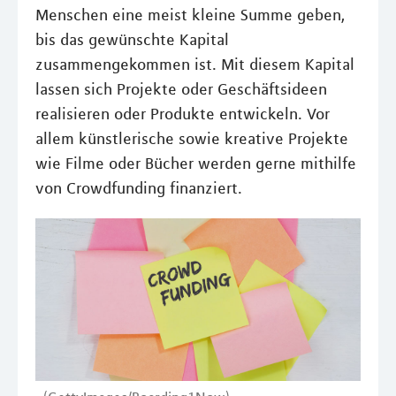
Menschen eine meist kleine Summe geben,
bis das gewünschte Kapital
zusammengekommen ist. Mit diesem Kapital
lassen sich Projekte oder Geschäftsideen
realisieren oder Produkte entwickeln. Vor
allem künstlerische sowie kreative Projekte
wie Filme oder Bücher werden gerne mithilfe
von Crowdfunding finanziert.