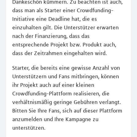
Dankeschön kümmern. Zu beachten ist auch,
dass man als Starter einer Crowdfunding-
Initiative eine Deadline hat, die es
einzuhalten gilt. Die Unterstützer erwarten
nach der Finanzierung, dass das
entsprechende Projekt bzw. Produkt auch,
dass der Zeitrahmen eingehalten wird.
Starter, die bereits eine gewisse Anzahl von
Unterstützern und Fans mitbringen, können
ihr Projekt auch auf einer kleinen
Crowdfunding-Plattform realisieren, die
verhältnismäßig geringe Gebühren verlangt.
Bitten Sie Ihre Fans, sich auf dieser Plattform
anzumelden und Ihre Kampagne zu
unterstützen.