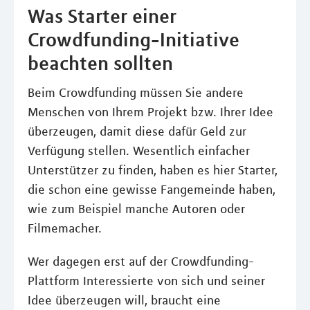
Was Starter einer
Crowdfunding-Initiative
beachten sollten
Beim Crowdfunding müssen Sie andere
Menschen von Ihrem Projekt bzw. Ihrer Idee
überzeugen, damit diese dafür Geld zur
Verfügung stellen. Wesentlich einfacher
Unterstützer zu finden, haben es hier Starter,
die schon eine gewisse Fangemeinde haben,
wie zum Beispiel manche Autoren oder
Filmemacher.
Wer dagegen erst auf der Crowdfunding-
Plattform Interessierte von sich und seiner
Idee überzeugen will, braucht eine