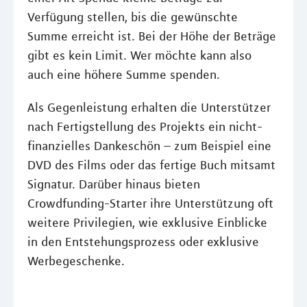
Verfügung stellen, bis die gewünschte
Summe erreicht ist. Bei der Höhe der Beträge
gibt es kein Limit. Wer möchte kann also
auch eine höhere Summe spenden.
Als Gegenleistung erhalten die Unterstützer
nach Fertigstellung des Projekts ein nicht-
finanzielles Dankeschön – zum Beispiel eine
DVD des Films oder das fertige Buch mitsamt
Signatur. Darüber hinaus bieten
Crowdfunding-Starter ihre Unterstützung oft
weitere Privilegien, wie exklusive Einblicke
in den Entstehungsprozess oder exklusive
Werbegeschenke.