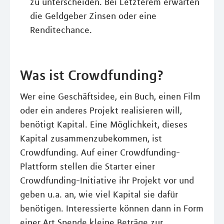
zu unterscheiden. Bei Letzterem erwarten
die Geldgeber Zinsen oder eine
Renditechance.
Was ist Crowdfunding?
Wer eine Geschäftsidee, ein Buch, einen Film
oder ein anderes Projekt realisieren will,
benötigt Kapital. Eine Möglichkeit, dieses
Kapital zusammenzubekommen, ist
Crowdfunding. Auf einer Crowdfunding-
Plattform stellen die Starter einer
Crowdfunding-Initiative ihr Projekt vor und
geben u.a. an, wie viel Kapital sie dafür
benötigen. Interessierte können dann in Form
einer Art Spende kleine Beträge zur