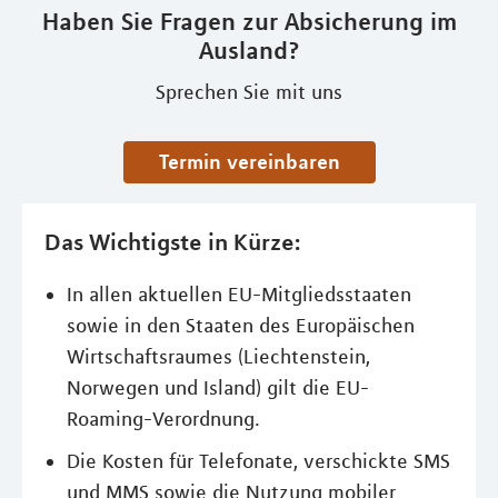
Haben Sie Fragen zur Absicherung im
Ausland?
Sprechen Sie mit uns
Termin vereinbaren
Das Wichtigste in Kürze:
In allen aktuellen EU-Mitgliedsstaaten
sowie in den Staaten des Europäischen
Wirtschaftsraumes (Liechtenstein,
Norwegen und Island) gilt die EU-
Roaming-Verordnung.
Die Kosten für Telefonate, verschickte SMS
und MMS sowie die Nutzung mobiler