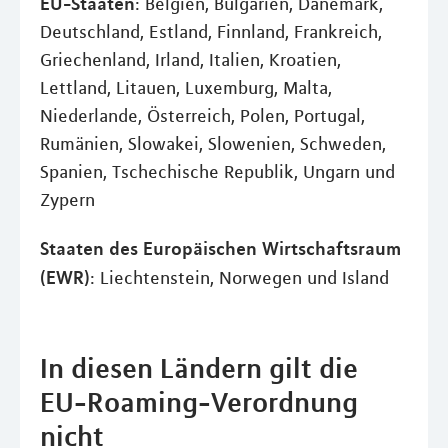
EU-Staaten
: Belgien, Bulgarien, Dänemark,
Deutschland, Estland, Finnland, Frankreich,
Griechenland, Irland, Italien, Kroatien,
Lettland, Litauen, Luxemburg, Malta,
Niederlande, Österreich, Polen, Portugal,
Rumänien, Slowakei, Slowenien, Schweden,
Spanien, Tschechische Republik, Ungarn und
Zypern
Staaten des Europäischen Wirtschaftsraum
(EWR)
: Liechtenstein, Norwegen und Island
In diesen Ländern gilt die
EU-Roaming-Verordnung
nicht