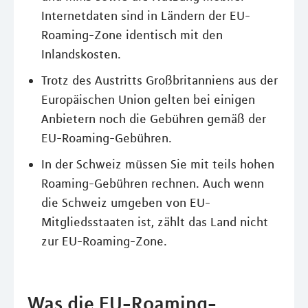
Internetdaten sind in Ländern der EU-
Roaming-Zone identisch mit den
Inlandskosten.
Trotz des Austritts Großbritanniens aus der
Europäischen Union gelten bei einigen
Anbietern noch die Gebühren gemäß der
EU-Roaming-Gebühren.
In der Schweiz müssen Sie mit teils hohen
Roaming-Gebühren rechnen. Auch wenn
die Schweiz umgeben von EU-
Mitgliedsstaaten ist, zählt das Land nicht
zur EU-Roaming-Zone.
Was die EU-Roaming-