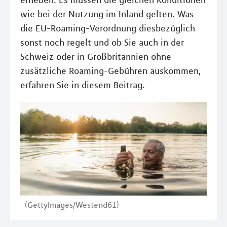
erheben. Es müssen die gleichen Konditionen
wie bei der Nutzung im Inland gelten. Was
die EU-Roaming-Verordnung diesbezüglich
sonst noch regelt und ob Sie auch in der
Schweiz oder in Großbritannien ohne
zusätzliche Roaming-Gebühren auskommen,
erfahren Sie in diesem Beitrag.
(GettyImages/Westend61)