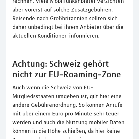
rechnen. Viele Mobilfunkanbieter verzichten
aber vorerst auf solche Zusatzgebühren.
Reisende nach Großbritannien sollten sich
daher unbedingt bei ihrem Anbieter über die
aktuellen Konditionen informieren.
Achtung: Schweiz gehört
nicht zur EU-Roaming-Zone
Auch wenn die Schweiz von EU-
Mitgliedsstaaten umgeben ist, gilt hier eine
andere Gebührenordnung. So können Anrufe
mit über einem Euro pro Minute sehr teuer
werden und auch die Nutzung mobiler Daten
können in die Höhe schießen, da hier keine