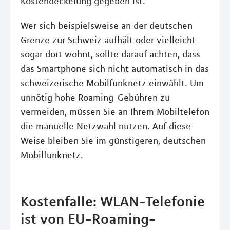
Kostendeckelung gegeben ist.
Wer sich beispielsweise an der deutschen
Grenze zur Schweiz aufhält oder vielleicht
sogar dort wohnt, sollte darauf achten, dass
das Smartphone sich nicht automatisch in das
schweizerische Mobilfunknetz einwählt. Um
unnötig hohe Roaming-Gebühren zu
vermeiden, müssen Sie an Ihrem Mobiltelefon
die manuelle Netzwahl nutzen. Auf diese
Weise bleiben Sie im günstigeren, deutschen
Mobilfunknetz.
Kostenfalle: WLAN-Telefonie
ist von EU-Roaming-