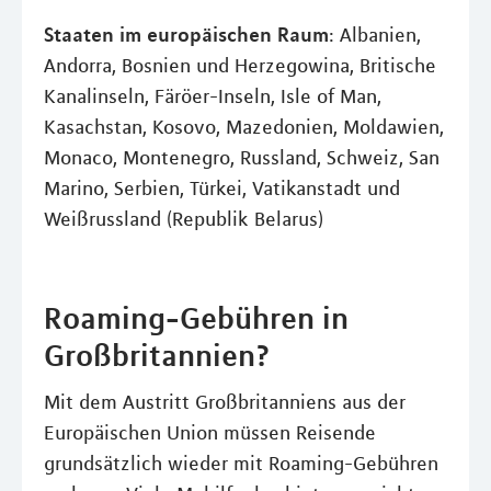
Staaten im europäischen Raum
: Albanien,
Andorra, Bosnien und Herzegowina, Britische
Kanalinseln, Färöer-Inseln, Isle of Man,
Kasachstan, Kosovo, Mazedonien, Moldawien,
Monaco, Montenegro, Russland, Schweiz, San
Marino, Serbien, Türkei, Vatikanstadt und
Weißrussland (Republik Belarus)
Roaming-Gebühren in
Großbritannien?
Mit dem Austritt Großbritanniens aus der
Europäischen Union müssen Reisende
grundsätzlich wieder mit Roaming-Gebühren