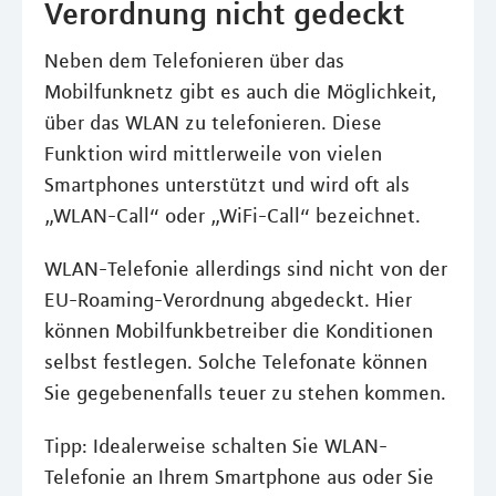
Verordnung nicht gedeckt
Neben dem Telefonieren über das
Mobilfunknetz gibt es auch die Möglichkeit,
über das WLAN zu telefonieren. Diese
Funktion wird mittlerweile von vielen
Smartphones unterstützt und wird oft als
„WLAN-Call“ oder „WiFi-Call“ bezeichnet.
WLAN-Telefonie allerdings sind nicht von der
EU-Roaming-Verordnung abgedeckt. Hier
können Mobilfunkbetreiber die Konditionen
selbst festlegen. Solche Telefonate können
Sie gegebenenfalls teuer zu stehen kommen.
Tipp: Idealerweise schalten Sie WLAN-
Telefonie an Ihrem Smartphone aus oder Sie