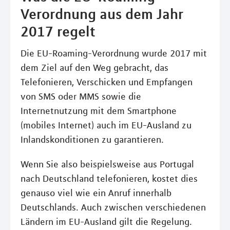
Verordnung aus dem Jahr
2017 regelt
Die EU-Roaming-Verordnung wurde 2017 mit
dem Ziel auf den Weg gebracht, das
Telefonieren, Verschicken und Empfangen
von SMS oder MMS sowie die
Internetnutzung mit dem Smartphone
(mobiles Internet) auch im EU-Ausland zu
Inlandskonditionen zu garantieren.
Wenn Sie also beispielsweise aus Portugal
nach Deutschland telefonieren, kostet dies
genauso viel wie ein Anruf innerhalb
Deutschlands. Auch zwischen verschiedenen
Ländern im EU-Ausland gilt die Regelung.