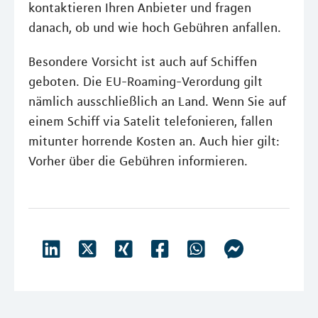
kontaktieren Ihren Anbieter und fragen
danach, ob und wie hoch Gebühren anfallen.
Besondere Vorsicht ist auch auf Schiffen
geboten. Die EU-Roaming-Verordung gilt
nämlich ausschließlich an Land. Wenn Sie auf
einem Schiff via Satelit telefonieren, fallen
mitunter horrende Kosten an. Auch hier gilt:
Vorher über die Gebühren informieren.