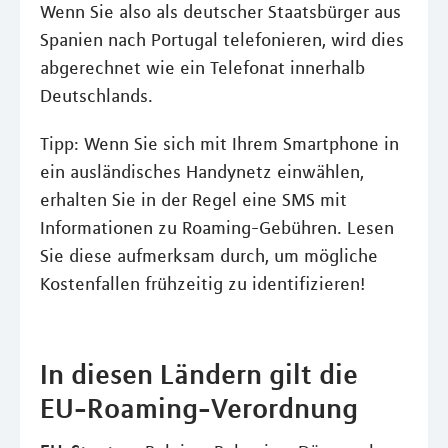
Wenn Sie also als deutscher Staatsbürger aus
Spanien nach Portugal telefonieren, wird dies
abgerechnet wie ein Telefonat innerhalb
Deutschlands.
Tipp: Wenn Sie sich mit Ihrem Smartphone in
ein ausländisches Handynetz einwählen,
erhalten Sie in der Regel eine SMS mit
Informationen zu Roaming-Gebühren. Lesen
Sie diese aufmerksam durch, um mögliche
Kostenfallen frühzeitig zu identifizieren!
In diesen Ländern gilt die
EU-Roaming-Verordnung