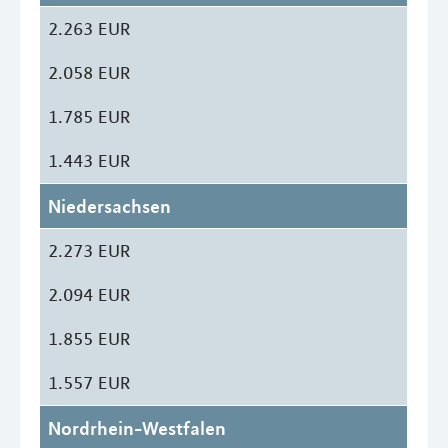
2.263 EUR
2.058 EUR
1.785 EUR
1.443 EUR
Niedersachsen
2.273 EUR
2.094 EUR
1.855 EUR
1.557 EUR
Nordrhein-Westfalen