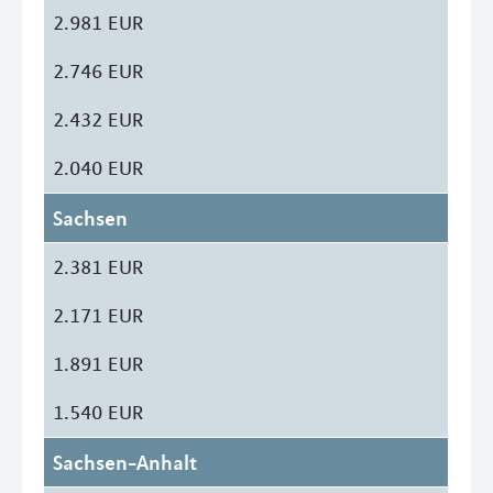
2.981 EUR
2.746 EUR
2.432 EUR
2.040 EUR
Sachsen
2.381 EUR
2.171 EUR
1.891 EUR
1.540 EUR
Sachsen-Anhalt