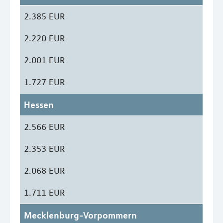
2.385 EUR
2.220 EUR
2.001 EUR
1.727 EUR
Hessen
2.566 EUR
2.353 EUR
2.068 EUR
1.711 EUR
Mecklenburg-Vorpommern