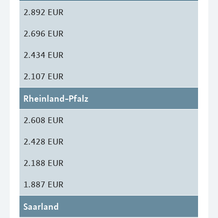
2.892 EUR
2.696 EUR
2.434 EUR
2.107 EUR
Rheinland-Pfalz
2.608 EUR
2.428 EUR
2.188 EUR
1.887 EUR
Saarland