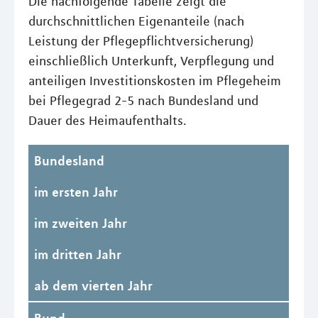
Die nachfolgende Tabelle zeigt die
durchschnittlichen Eigenanteile (nach
Leistung der Pflegepflichtversicherung)
einschließlich Unterkunft, Verpflegung und
anteiligen Investitionskosten im Pflegeheim
bei Pflegegrad 2-5 nach Bundesland und
Dauer des Heimaufenthalts.
Bundesland
im ersten Jahr
im zweiten Jahr
im dritten Jahr
ab dem vierten Jahr