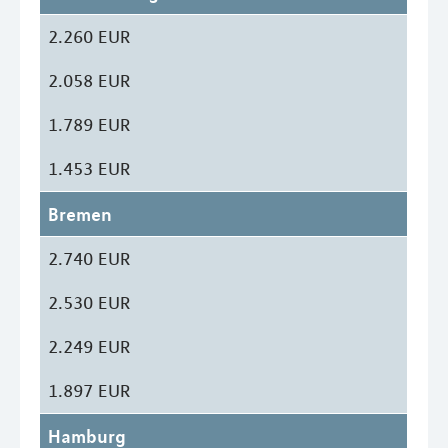
2.260 EUR
2.058 EUR
1.789 EUR
1.453 EUR
Bremen
2.740 EUR
2.530 EUR
2.249 EUR
1.897 EUR
Hamburg