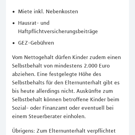
Miete inkl. Nebenkosten
Hausrat- und
Haftpflichtversicherungsbeiträge
GEZ-Gebühren
Vom Nettogehalt dürfen Kinder zudem einen
Selbstbehalt von mindestens 2.000 Euro
abziehen. Eine festgelegte Höhe des
Selbstbehalts für den Elternunterhalt gibt es
bis heute allerdings nicht. Auskünfte zum
Selbstbehalt können betroffene Kinder beim
Sozial- oder Finanzamt oder eventuell bei
einem Steuerberater einholen.
Übrigens: Zum Elternunterhalt verpflichtet