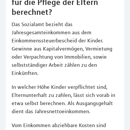
für die Pflege der Eltern
berechnet?
Das Sozialamt bezieht das
Jahresgesamteinkommen aus dem
Einkommenssteuerbescheid der Kinder.
Gewinne aus Kapitalvermögen, Vermietung
oder Verpachtung von Immobilien, sowie
selbstständiger Arbeit zählen zu den
Einkünften.
In welcher Höhe Kinder verpflichtet sind,
Elternunterhalt zu zahlen, lässt sich vorab in
etwa selbst berechnen. Als Ausgangsgehalt
dient das Jahresnettoeinkommen.
Vom Einkommen abziehbare Kosten sind