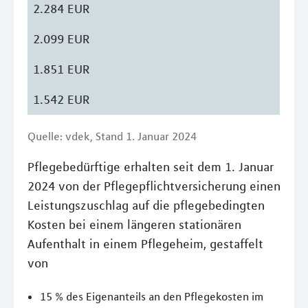
2.284 EUR
2.099 EUR
1.851 EUR
1.542 EUR
Quelle: vdek, Stand 1. Januar 2024
Pflegebedürftige erhalten seit dem 1. Januar
2024 von der Pflegepflichtversicherung einen
Leistungszuschlag auf die pflegebedingten
Kosten bei einem längeren stationären
Aufenthalt in einem Pflegeheim, gestaffelt
von
15 % des Eigenanteils an den Pflegekosten im