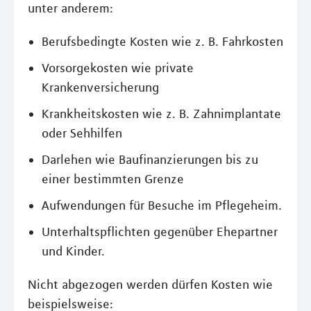
unter anderem:
Berufsbedingte Kosten wie z. B. Fahrkosten
Vorsorgekosten wie private
Krankenversicherung
Krankheitskosten wie z. B. Zahnimplantate
oder Sehhilfen
Darlehen wie Baufinanzierungen bis zu
einer bestimmten Grenze
Aufwendungen für Besuche im Pflegeheim.
Unterhaltspflichten gegenüber Ehepartner
und Kinder.
Nicht abgezogen werden dürfen Kosten wie
beispielsweise: