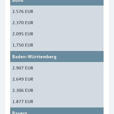
Bund
2.576 EUR
2.370 EUR
2.095 EUR
1.750 EUR
Baden-Württemberg
2.907 EUR
2.649 EUR
2.306 EUR
1.877 EUR
Bayern