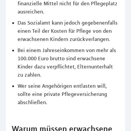
finanzielle Mittel nicht für den Pflegeplatz
ausreichen.
Das Sozialamt kann jedoch gegebenenfalls
einen Teil der Kosten für Pflege von den
erwachsenen Kindern zurückverlangen.
Bei einem Jahreseinkommen von mehr als
100.000 Euro brutto sind erwachsene
Kinder dazu verpflichtet, Elternunterhalt
zu zahlen.
Wer seine Angehörigen entlasten will,
sollte eine private Pflegeversicherung
abschließen.
Warum müssen erwachsene