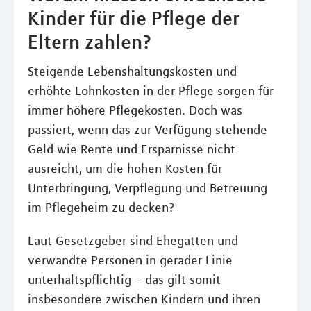
Kinder für die Pflege der
Eltern zahlen?
Steigende Lebenshaltungskosten und
erhöhte Lohnkosten in der Pflege sorgen für
immer höhere Pflegekosten. Doch was
passiert, wenn das zur Verfügung stehende
Geld wie Rente und Ersparnisse nicht
ausreicht, um die hohen Kosten für
Unterbringung, Verpflegung und Betreuung
im Pflegeheim zu decken?
Laut Gesetzgeber sind Ehegatten und
verwandte Personen in gerader Linie
unterhaltspflichtig – das gilt somit
insbesondere zwischen Kindern und ihren