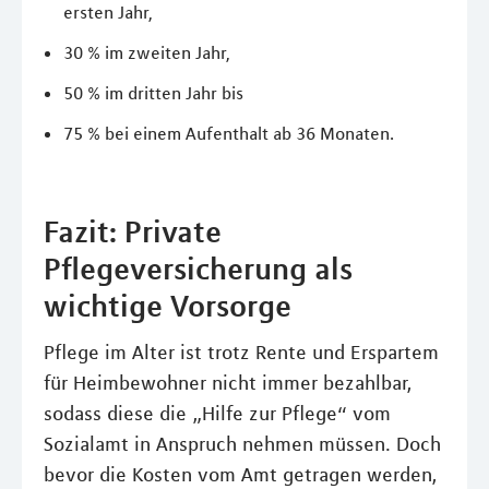
ersten Jahr,
30 % im zweiten Jahr,
50 % im dritten Jahr bis
75 % bei einem Aufenthalt ab 36 Monaten.
Fazit: Private
Pflegeversicherung als
wichtige Vorsorge
Pflege im Alter ist trotz Rente und Erspartem
für Heimbewohner nicht immer bezahlbar,
sodass diese die „Hilfe zur Pflege“ vom
Sozialamt in Anspruch nehmen müssen. Doch
bevor die Kosten vom Amt getragen werden,