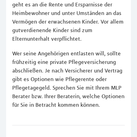
geht es an die Rente und Ersparnisse der
Heimbewohner und unter Umständen an das
Vermögen der erwachsenen Kinder. Vor allem
gutverdienende Kinder sind zum
Elternunterhalt verpflichtet.
Wer seine Angehörigen entlasten will, sollte
frühzeitig eine private Pflegeversicherung
abschließen. Je nach Versicherer und Vertrag
gibt es Optionen wie Pflegerente oder
Pflegetagegeld. Sprechen Sie mit Ihrem MLP
Berater bzw. Ihrer Beraterin, welche Optionen
für Sie in Betracht kommen können.