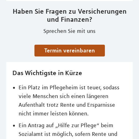
Haben Sie Fragen zu Versicherungen
und Finanzen?
Sprechen Sie mit uns
Termin vereinbaren
Das Wichtigste in Kürze
Ein Platz im Pflegeheim ist teuer, sodass
viele Menschen sich einen längeren
Aufenthalt trotz Rente und Ersparnisse
nicht immer leisten können.
Ein Antrag auf „Hilfe zur Pflege“ beim
Sozialamt ist möglich, sofern Rente und