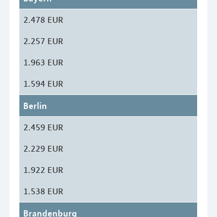
2.478 EUR
2.257 EUR
1.963 EUR
1.594 EUR
Berlin
2.459 EUR
2.229 EUR
1.922 EUR
1.538 EUR
Brandenburg