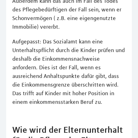
Außerdem kann das auch im Fall des Todes
des Pflegebedürftigen der Fall sein, wenn er
Schonvermögen ( z.B. eine eigengenutzte
Immobilie) vererbt.
Aufgepasst: Das Sozialamt kann eine
Unterhaltspflicht durch die Kinder prüfen und
deshalb die Einkommensnachweise
anfordern. Dies ist der Fall, wenn es
ausreichend Anhaltspunkte dafür gibt, dass
die Einkommensgrenze überschritten wird.
Das trifft auf Kinder mit hoher Position in
einem einkommensstarken Beruf zu.
Wie wird der Elternunterhalt