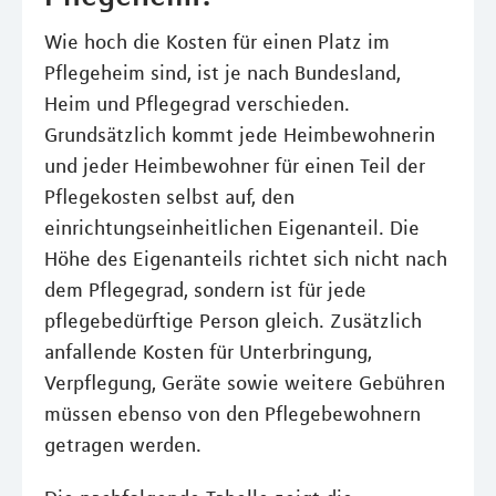
Wie hoch die Kosten für einen Platz im
Pflegeheim sind, ist je nach Bundesland,
Heim und Pflegegrad verschieden.
Grundsätzlich kommt jede Heimbewohnerin
und jeder Heimbewohner für einen Teil der
Pflegekosten selbst auf, den
einrichtungseinheitlichen Eigenanteil. Die
Höhe des Eigenanteils richtet sich nicht nach
dem Pflegegrad, sondern ist für jede
pflegebedürftige Person gleich. Zusätzlich
anfallende Kosten für Unterbringung,
Verpflegung, Geräte sowie weitere Gebühren
müssen ebenso von den Pflegebewohnern
getragen werden.