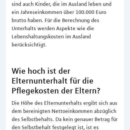
sind auch Kinder, die im Ausland leben und
ein Jahreseinkommen über 100.000 Euro
brutto haben. Für die Berechnung des
Unterhalts werden Aspekte wie die
Lebenshaltungskosten im Ausland
berücksichtigt.
Wie hoch ist der
Elternunterhalt für die
Pflegekosten der Eltern?
Die Höhe des Elternunterhalts ergibt sich aus
dem bereinigten Nettoeinkommen abzüglich
des Selbstbehalts. Da kein genauer Betrag für
den Selbstbehalt festgelegt ist, ist es