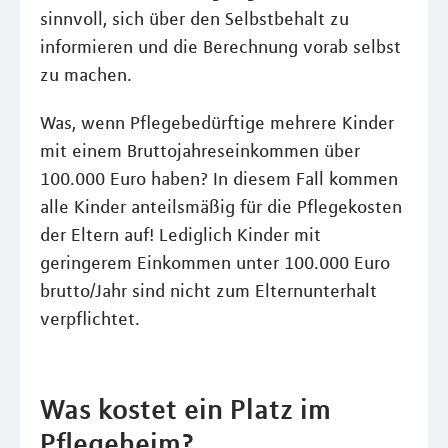
sinnvoll, sich über den Selbstbehalt zu
informieren und die Berechnung vorab selbst
zu machen.
Was, wenn Pflegebedürftige mehrere Kinder
mit einem Bruttojahreseinkommen über
100.000 Euro haben? In diesem Fall kommen
alle Kinder anteilsmäßig für die Pflegekosten
der Eltern auf! Lediglich Kinder mit
geringerem Einkommen unter 100.000 Euro
brutto/Jahr sind nicht zum Elternunterhalt
verpflichtet.
Was kostet ein Platz im
Pflegeheim?