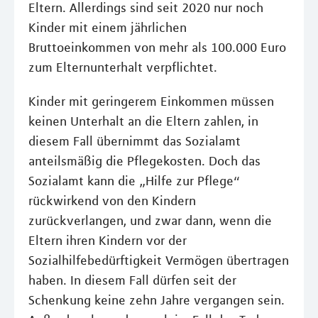
Eltern. Allerdings sind seit 2020 nur noch
Kinder mit einem jährlichen
Bruttoeinkommen von mehr als 100.000 Euro
zum Elternunterhalt verpflichtet.
Kinder mit geringerem Einkommen müssen
keinen Unterhalt an die Eltern zahlen, in
diesem Fall übernimmt das Sozialamt
anteilsmäßig die Pflegekosten. Doch das
Sozialamt kann die „Hilfe zur Pflege“
rückwirkend von den Kindern
zurückverlangen, und zwar dann, wenn die
Eltern ihren Kindern vor der
Sozialhilfebedürftigkeit Vermögen übertragen
haben. In diesem Fall dürfen seit der
Schenkung keine zehn Jahre vergangen sein.