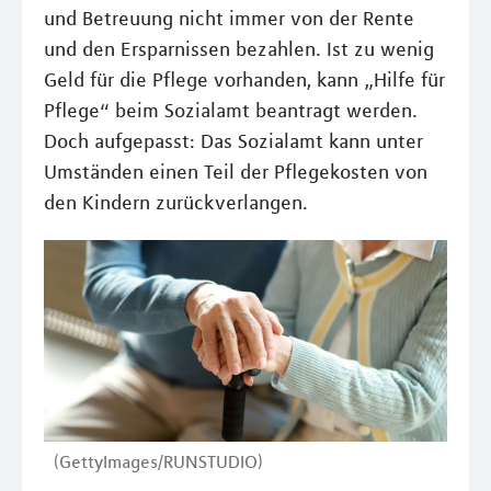
und Betreuung nicht immer von der Rente
und den Ersparnissen bezahlen. Ist zu wenig
Geld für die Pflege vorhanden, kann „Hilfe für
Pflege“ beim Sozialamt beantragt werden.
Doch aufgepasst: Das Sozialamt kann unter
Umständen einen Teil der Pflegekosten von
den Kindern zurückverlangen.
(GettyImages/RUNSTUDIO)