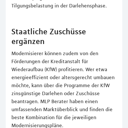
Tilgungsbelastung in der Darlehensphase.
Staatliche Zuschüsse
ergänzen
Modernisierer können zudem von den
Förderungen der Kreditanstalt für
Wiederaufbau (KfW) profitieren. Wer etwa
energieeffizient oder altersgerecht umbauen
möchte, kann über die Programme der KfW
zinsgünstige Darlehen oder Zuschüsse
beantragen. MLP Berater haben einen
umfassenden Marktüberblick und finden die
beste Kombination für die jeweiligen
Modernisierungspläne.