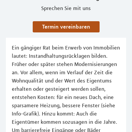
Sprechen Sie mit uns
Termin vereinbaren
Ein gängiger Rat beim Erwerb von Immobilien
lautet: Instandhaltungsrücklagen bilden.
Früher oder später stehen Modernisierungen
an. Vor allem, wenn im Verlauf der Zeit die
Wohnqualität und der Wert des Eigentums
erhalten oder gesteigert werden sollen,
entstehen Kosten: für ein neues Dach, eine
sparsamere Heizung, bessere Fenster (siehe
Info-Grafik). Hinzu kommt: Auch die
Eigentümer kommen sozusagen in die Jahre.
Um barrierefreie Eingänge oder Bäder