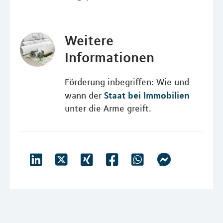
Weitere
Informationen
Förderung inbegriffen: Wie und
Staat bei Immobilien
wann der
unter die Arme greift.