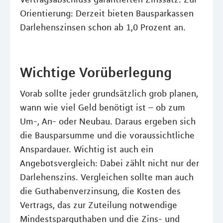
Orientierung: Derzeit bieten Bausparkassen
Darlehenszinsen schon ab 1,0 Prozent an.
Wichtige Vorüberlegung
Vorab sollte jeder grundsätzlich grob planen,
wann wie viel Geld benötigt ist – ob zum
Um-, An- oder Neubau. Daraus ergeben sich
die Bausparsumme und die voraussichtliche
Anspardauer. Wichtig ist auch ein
Angebotsvergleich: Dabei zählt nicht nur der
Darlehenszins. Vergleichen sollte man auch
die Guthabenverzinsung, die Kosten des
Vertrags, das zur Zuteilung notwendige
Mindestsparguthaben und die Zins- und