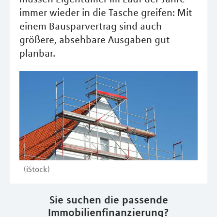
immer wieder in die Tasche greifen: Mit
einem Bausparvertrag sind auch
größere, absehbare Ausgaben gut
planbar.
(iStock)
Sie suchen die passende
Immobilienfinanzierung?