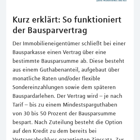
Kurz erklärt: So funktioniert
der Bausparvertrag
Der Immobilieneigentümer schließt bei einer
Bausparkasse einen Vertrag über eine
bestimmte Bausparsumme ab. Diese besteht
aus einem Guthabenanteil, aufgebaut über
monatliche Raten und/oder flexible
Sondereinzahlungen sowie dem späteren
Bauspardarlehen. Der Vertrag wird – je nach
Tarif – bis zu einem Mindestsparguthaben
von 30 bis 50 Prozent der Bausparsumme
bespart. Nach Zuteilung besteht die Option
auf den Kredit zu dem bereits bei
Vertragsabschluss garantierten Zinssatz. Zur