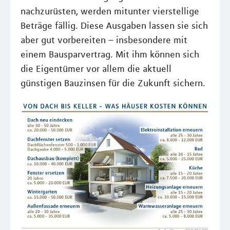
nachzurüsten, werden mitunter vierstellige
Beträge fällig. Diese Ausgaben lassen sie sich
aber gut vorbereiten – insbesondere mit
einem Bausparvertrag. Mit ihm können sich
die Eigentümer vor allem die aktuell
günstigen Bauzinsen für die Zukunft sichern.